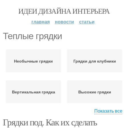
ИДЕИ ДИЗАЙНА ИНТЕРЬЕРА
главная
новости
статьи
Теплые грядки
Необычные грядки
Грядки для клубники
Вертикальная грядка
Высокие грядки
Показать все
Грядки под. Как их сделать
Высокая грядка
Узкие грядки