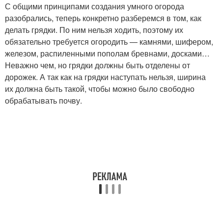
С общими принципами создания умного огорода
разобрались, теперь конкретно разберемся в том, как
делать грядки. По ним нельзя ходить, поэтому их
обязательно требуется огородить — камнями, шифером,
Тёплая грядка
железом, распиленными пополам бревнами, досками…
Неважно чем, но грядки должны быть отделены от
дорожек. А так как на грядки наступать нельзя, ширина
их должна быть такой, чтобы можно было свободно
обрабатывать почву.