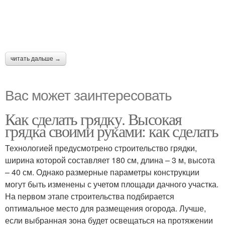
читать дальше →
Вас может заинтересовать
Как сделать грядку. Высокая
грядка своими руками: как сделать
Технологией предусмотрено строительство грядки,
ширина которой составляет 180 см, длина – 3 м, высота
– 40 см. Однако размерные параметры конструкции
могут быть изменены с учетом площади дачного участка.
На первом этапе строительства подбирается
оптимальное место для размещения огорода. Лучше,
если выбранная зона будет освещаться на протяжении