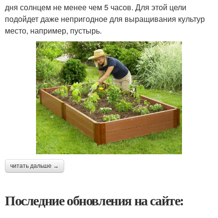
дня солнцем не менее чем 5 часов. Для этой цели
подойдет даже непригодное для выращивания культур
место, например, пустырь.
читать дальше →
Последние обновления на сайте: