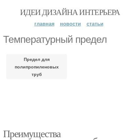
ИДЕИ ДИЗАЙНА ИНТЕРЬЕРА
главная
новости
статьи
Температурный предел
Предел для
полипропиленовых
труб
Преимущества