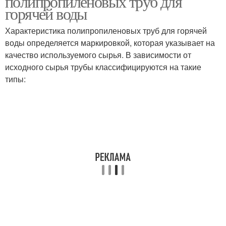
полипропиленовых труб для
горячей воды
Характеристика полипропиленовых труб для горячей
воды определяется маркировкой, которая указывает на
качество используемого сырья. В зависимости от
исходного сырья трубы классифицируются на такие
типы: