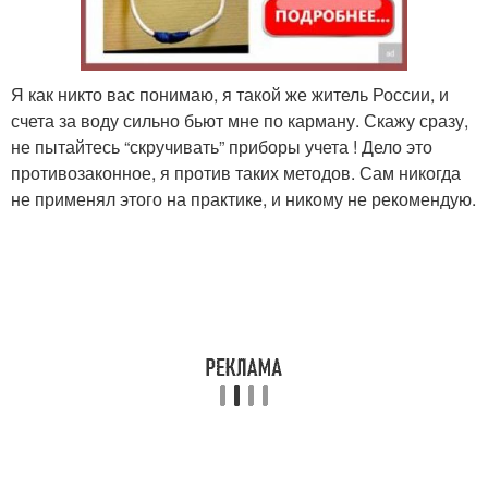
Я как никто вас понимаю, я такой же житель России, и
счета за воду сильно бьют мне по карману. Скажу сразу,
не пытайтесь “скручивать” приборы учета ! Дело это
противозаконное, я против таких методов. Сам никогда
не применял этого на практике, и никому не рекомендую.