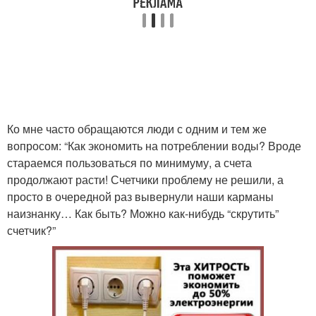
Ко мне часто обращаются люди с одним и тем же
вопросом: “Как экономить на потреблении воды? Вроде
стараемся пользоваться по минимуму, а счета
продолжают расти! Счетчики проблему не решили, а
просто в очередной раз вывернули наши карманы
наизнанку… Как быть? Можно как-нибудь “скрутить”
счетчик?”