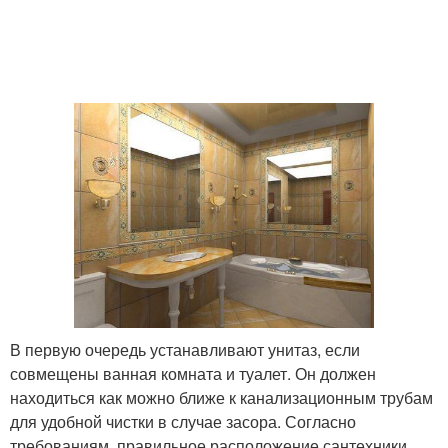
В первую очередь устанавливают унитаз, если
совмещены ванная комната и туалет. Он должен
находиться как можно ближе к канализационным трубам
для удобной чистки в случае засора. Согласно
требованиям, правильное расположение сантехники