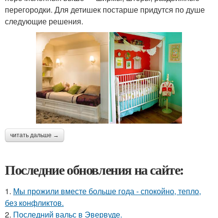
перегородки. Для детишек постарше придутся по душе
следующие решения.
читать дальше →
Последние обновления на сайте:
1.
Мы прожили вместе больше года - спокойно, тепло,
без конфликтов.
2.
Последний вальс в Эвервуде.