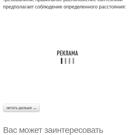
предполагает соблюдение определенного расстояния:
читать дальше →
Вас может заинтересовать