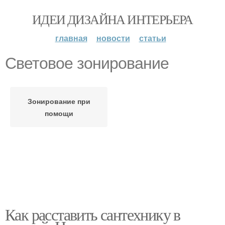
ИДЕИ ДИЗАЙНА ИНТЕРЬЕРА
главная
новости
статьи
Световое зонирование
Зонирование при
помощи
Как расставить сантехнику в