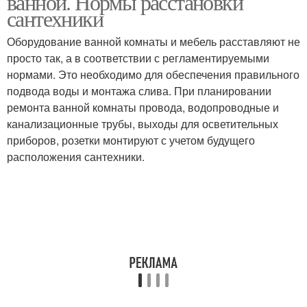
ванной. Нормы расстановки
сантехники
Оборудование ванной комнаты и мебель расставляют не
просто так, а в соответствии с регламентируемыми
нормами. Это необходимо для обеспечения правильного
подвода воды и монтажа слива. При планировании
ремонта ванной комнаты провода, водопроводные и
канализационные трубы, выходы для осветительных
приборов, розетки монтируют с учетом будущего
расположения сантехники.