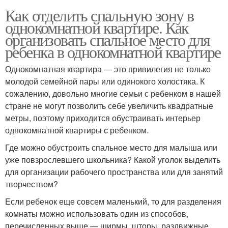
Как отделить спальную зону в
однокомнатной квартире. Как
организовать спальное место для
ребенка в однокомнатной квартире
Однокомнатная квартира — это привилегия не только
молодой семейной пары или одинокого холостяка. К
сожалению, довольно многие семьи с ребенком в нашей
стране не могут позволить себе увеличить квадратные
метры, поэтому приходится обустраивать интерьер
однокомнатной квартиры с ребенком.
Где можно обустроить спальное место для малыша или
уже повзрослевшего школьника? Какой уголок выделить
для организации рабочего пространства или для занятий
творчеством?
Если ребенок еще совсем маленький, то для разделения
комнаты можно использовать один из способов,
перечисленных выше — ширмы, шторы, раздвижные