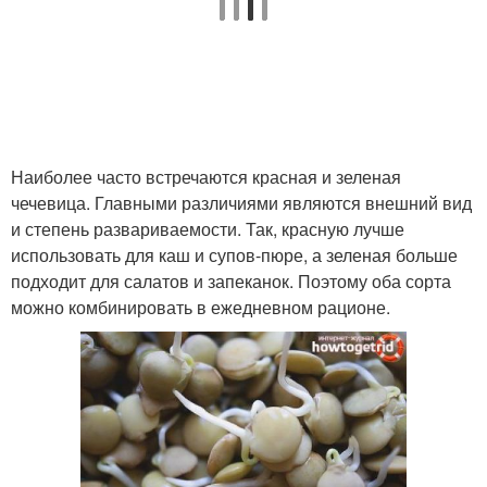
Наиболее часто встречаются красная и зеленая
чечевица. Главными различиями являются внешний вид
и степень развариваемости. Так, красную лучше
использовать для каш и супов-пюре, а зеленая больше
подходит для салатов и запеканок. Поэтому оба сорта
можно комбинировать в ежедневном рационе.