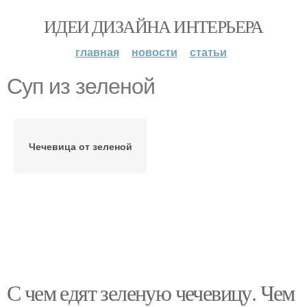
ИДЕИ ДИЗАЙНА ИНТЕРЬЕРА
главная
новости
статьи
Суп из зеленой
Чечевица от зеленой
С чем едят зеленую чечевицу. Чем