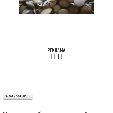
читать дальше →