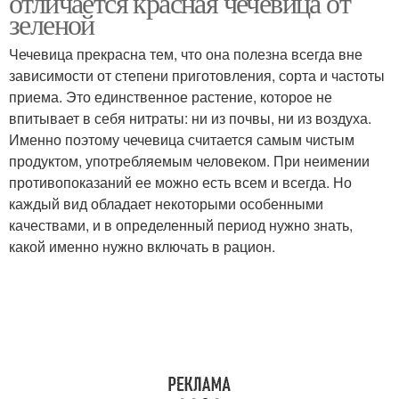
отличается красная чечевица от
зеленой
Чечевица прекрасна тем, что она полезна всегда вне
зависимости от степени приготовления, сорта и частоты
приема. Это единственное растение, которое не
впитывает в себя нитраты: ни из почвы, ни из воздуха.
Именно поэтому чечевица считается самым чистым
продуктом, употребляемым человеком. При неимении
противопоказаний ее можно есть всем и всегда. Но
каждый вид обладает некоторыми особенными
качествами, и в определенный период нужно знать,
какой именно нужно включать в рацион.