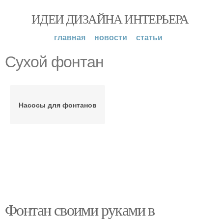
ИДЕИ ДИЗАЙНА ИНТЕРЬЕРА
главная
новости
статьи
Сухой фонтан
Насосы для фонтанов
Фонтан своими руками в