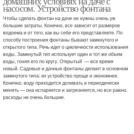
домашних условиях на даче с
насосом. Устройство фонтана
Чтобы сделать фонтан на даче не нужны очень уж
большие затраты. Конечно, все зависит от размеров
водоема и от того, как вы себе его представляете. По
способу построения фонтаны бывают замкнутого и
открытого типа. Речь идет о цикличности использования
воды. Замкнутый тип использует один и тот же объем
воды, гоняя его по кругу. Открытый — все время
новый. Садовые и дачные фонтаны делают в основном
замкнутого типа: их устройство проще и экономнее.
Конечно, воду приходится доливать и периодически
менять — она испаряется и загрязняется, но все равно,
расходы не очень большие.