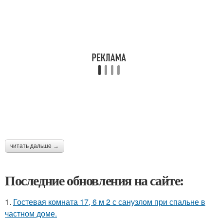
читать дальше →
Последние обновления на сайте:
1.
Гостевая комната 17, 6 м 2 с санузлом при спальне в
частном доме.