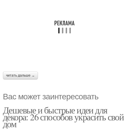
читать дальше →
Вас может заинтересовать
Дешевые и быстрые идеи для
декора: 26 способов украсить свой
дом