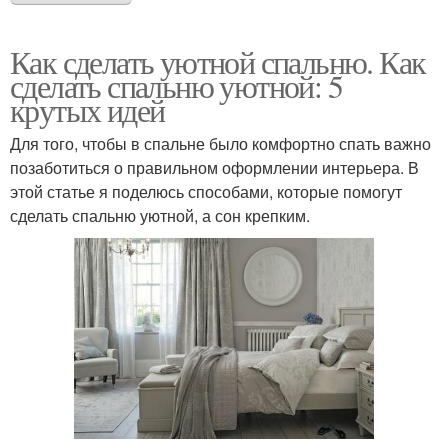
Как сделать уютной спальню. Как
сделать спальню уютной: 5
крутых идей
Для того, чтобы в спальне было комфортно спать важно
позаботиться о правильном оформлении интерьера. В
этой статье я поделюсь способами, которые помогут
сделать спальню уютной, а сон крепким.