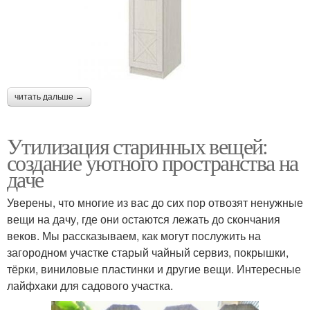
читать дальше →
Утилизация старинных вещей:
создание уютного пространства на
даче
Уверены, что многие из вас до сих пор отвозят ненужные
вещи на дачу, где они остаются лежать до скончания
веков. Мы рассказываем, как могут послужить на
загородном участке старый чайный сервиз, покрышки,
тёрки, виниловые пластинки и другие вещи. Интересные
лайфхаки для садового участка.