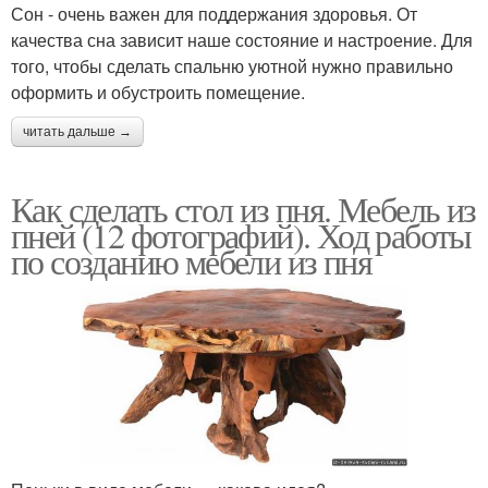
Сон - очень важен для поддержания здоровья. От
качества сна зависит наше состояние и настроение. Для
того, чтобы сделать спальню уютной нужно правильно
оформить и обустроить помещение.
читать дальше →
Как сделать стол из пня. Мебель из
пней (12 фотографий). Ход работы
по созданию мебели из пня