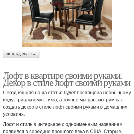
читать дальше →
Лофт в квартире своими руками.
Декор в стиле лофт своими руками
Сегодняшняя наша статья будет посвящена необычному
индустриальному стилю, а точнее мы рассмотрим как
создать декор в стиле лофт своими руками в домашних
условиях.
Лофт и стиль в интерьере с одноименным названием
появился в середине прошлого века в США. Старые,