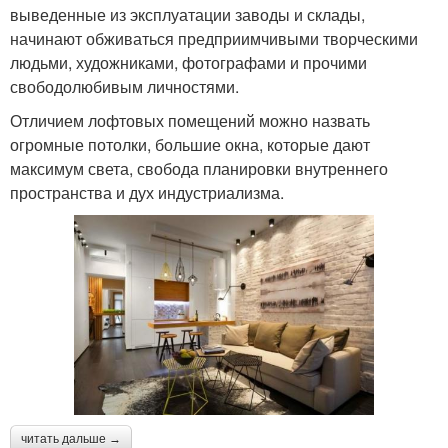
выведенные из эксплуатации заводы и склады,
начинают обживаться предприимчивыми творческими
людьми, художниками, фотографами и прочими
свободолюбивым личностями.
Отличием лофтовых помещений можно назвать
огромные потолки, большие окна, которые дают
максимум света, свобода планировки внутреннего
пространства и дух индустриализма.
читать дальше →