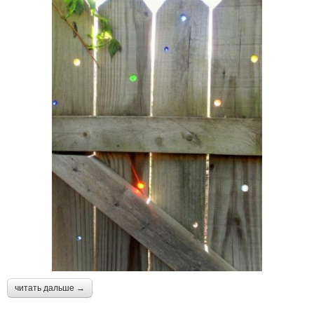
читать дальше →