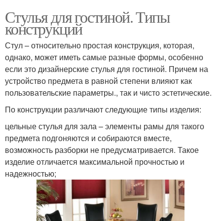
Стулья для гостиной. Типы
конструкций
Стул – относительно простая конструкция, которая,
однако, может иметь самые разные формы, особенно
если это дизайнерские стулья для гостиной. Причем на
устройство предмета в равной степени влияют как
пользовательские параметры., так и чисто эстетические.
По конструкции различают следующие типы изделия:
цельные стулья для зала – элементы рамы для такого
предмета подгоняются и собираются вместе,
возможность разборки не предусматривается. Такое
изделие отличается максимальной прочностью и
надежностью;