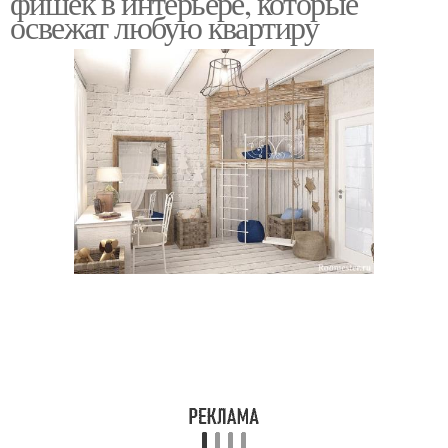
фишек в интерьере, которые
освежат любую квартиру