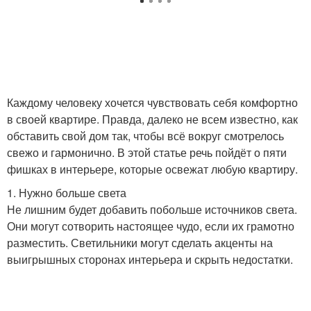
Каждому человеку хочется чувствовать себя комфортно
в своей квартире. Правда, далеко не всем известно, как
обставить свой дом так, чтобы всё вокруг смотрелось
свежо и гармонично. В этой статье речь пойдёт о пяти
фишках в интерьере, которые освежат любую квартиру.
1. Нужно больше света
Не лишним будет добавить побольше источников света.
Они могут сотворить настоящее чудо, если их грамотно
разместить. Светильники могут сделать акценты на
выигрышных сторонах интерьера и скрыть недостатки.