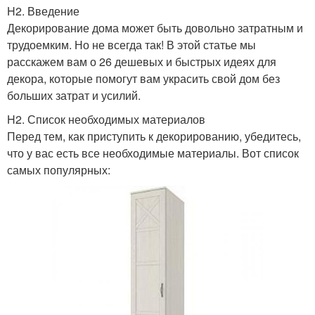
H2. Введение
Декорирование дома может быть довольно затратным и
трудоемким. Но не всегда так! В этой статье мы
расскажем вам о 26 дешевых и быстрых идеях для
декора, которые помогут вам украсить свой дом без
больших затрат и усилий.
H2. Список необходимых материалов
Перед тем, как приступить к декорированию, убедитесь,
что у вас есть все необходимые материалы. Вот список
самых популярных: