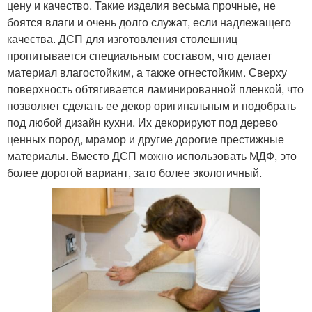
цену и качество. Такие изделия весьма прочные, не
боятся влаги и очень долго служат, если надлежащего
качества. ДСП для изготовления столешниц
пропитывается специальным составом, что делает
материал влагостойким, а также огнестойким. Сверху
поверхность обтягивается ламинированной пленкой, что
позволяет сделать ее декор оригинальным и подобрать
под любой дизайн кухни. Их декорируют под дерево
ценных пород, мрамор и другие дорогие престижные
материалы. Вместо ДСП можно использовать МДФ, это
более дорогой вариант, зато более экологичный.