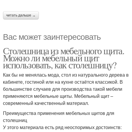
читать дальше →
Вас может заинтересовать
Столешница из мебельного щита.
Можно ли мебельный щит
использовать, как столешницу?
Как бы не менялась мода, стол из натурального дерева в
кабинете, гостиной или на кухне остаётся классикой. В
большинстве случаев для производства такой мебели
применяются мебельные щиты. Мебельный щит –
современный качественный материал.
Преимущества применения мебельных щитов для
столешниц
У этого материала есть ряд неоспоримых достоинств: