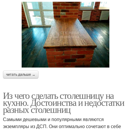
читать дальше →
Из чего сделать столешницу на
кухню. Достоинства и недостатки
разных столешниц
Самыми дешевыми и популярными являются
экземпляры из ДСП. Они оптимально сочетают в себе