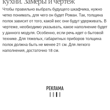
кухни. Замеры и чертеж
Чтобы правильно выбрать будущего шкафчика, нужно
четко понимать, для чего он будет Роман. Так, толщина
полок зависит от того, какой вес они будут удерживать. В
чертеже, необходимо указывать, какое наполнение будет
у данного модуля. Особенно, если речь идет о бытовой
технике. Для тяжелых, габаритных приборов толщина
полок должна быть не менее 21 см. Для легкого
наполнения, достаточно 18 см.