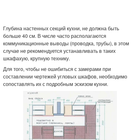
Глубина настенных секций кухни, не должна быть
больше 40 см. В числе часто располагаются
коммуникационные выводы (проводка, трубы), в этом
случае не рекомендуется устанавливать в таких
шкафахую, крупную технику.
Для того, чтобы не ошибиться с замерами при
составлении чертежей угловых шкафов, необходимо
сопоставлять их с подробным эскизом кухни.