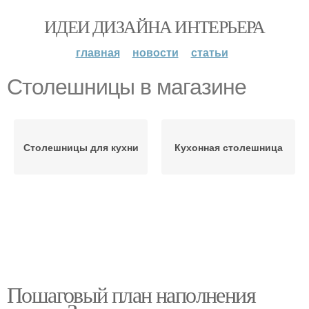
ИДЕИ ДИЗАЙНА ИНТЕРЬЕРА
главная
новости
статьи
Столешницы в магазине
Столешницы для кухни
Кухонная столешница
Пошаговый план наполнения