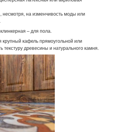
, несмотря, на изменчивость моды или
.
 клинкерная – для пола.
я крупный кафель прямоугольной или
 текстуру древесины и натурального камня.