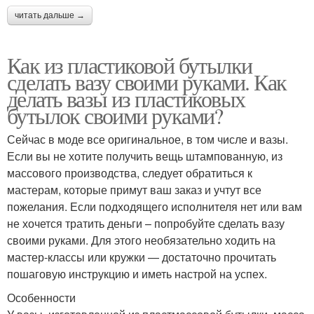
читать дальше →
Как из пластиковой бутылки
сделать вазу своими руками. Как
делать вазы из пластиковых
бутылок своими руками?
Сейчас в моде все оригинальное, в том числе и вазы.
Если вы не хотите получить вещь штампованную, из
массового производства, следует обратиться к
мастерам, которые примут ваш заказ и учтут все
пожелания. Если подходящего исполнителя нет или вам
не хочется тратить деньги – попробуйте сделать вазу
своими руками. Для этого необязательно ходить на
мастер-классы или кружки — достаточно прочитать
пошаговую инструкцию и иметь настрой на успех.
Особенности