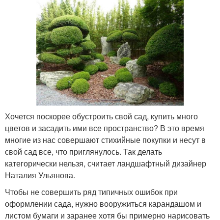
Хочется поскорее обустроить свой сад, купить много
цветов и засадить ими все пространство? В это время
многие из нас совершают стихийные покупки и несут в
свой сад все, что приглянулось. Так делать
категорически нельзя, считает ландшафтный дизайнер
Наталия Ульянова.
Чтобы не совершить ряд типичных ошибок при
оформлении сада, нужно вооружиться карандашом и
листом бумаги и заранее хотя бы примерно нарисовать