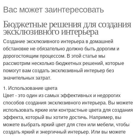
Вас может заинтересовать
Бюджетные решения для создания
эксклюзивного интерьера
Создание эксклюзивного интерьера в домашней
обстановке не обязательно должно быть дорогим и
дорогостоящим процессом. В этой статье мы
рассмотрим несколько бюджетных решений, которые
помогут вам создать эксклюзивный интерьер без
значительных затрат.
1. Использование цвета
Цвет - это один из самых эффективных и недорогих
способов создания эксклюзивного интерьера. Вы можете
использовать яркие или контрастные цвета для создания
эффекта, который вы хотите достичь. Например, вы
можете выбрать яркий цвет для стен или мебели, чтобы
создать яркий и энергичный интерьер. Или вы можете