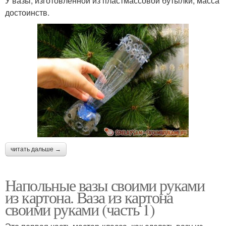
У вазы, изготовленной из пластмассовой бутылки, масса
достоинств.
читать дальше →
Напольные вазы своими руками
из картона. Ваза из картона
своими руками (часть 1)