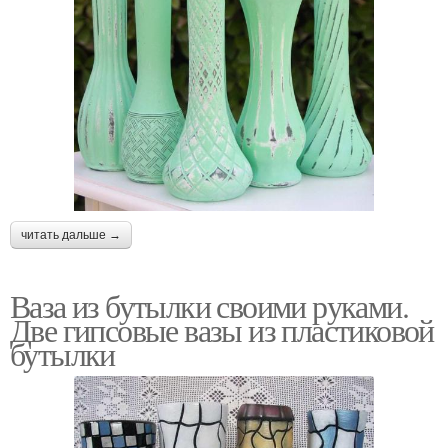
читать дальше →
Ваза из бутылки своими руками.
Две гипсовые вазы из пластиковой
бутылки