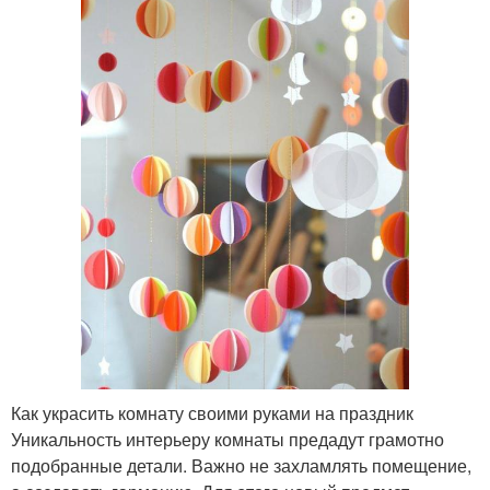
Как украсить комнату своими руками на праздник
Уникальность интерьеру комнаты предадут грамотно
подобранные детали. Важно не захламлять помещение,