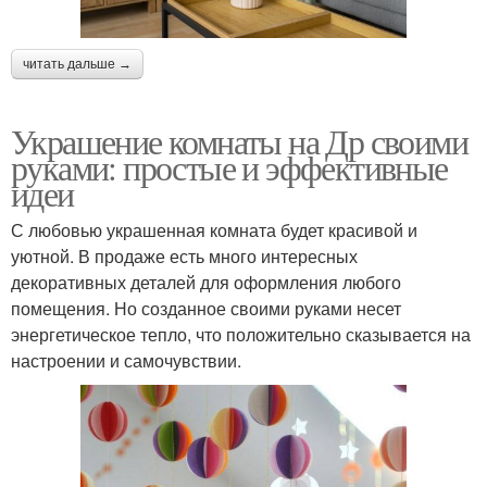
читать дальше →
Украшение комнаты на Др своими
руками: простые и эффективные
идеи
С любовью украшенная комната будет красивой и
уютной. В продаже есть много интересных
декоративных деталей для оформления любого
помещения. Но созданное своими руками несет
энергетическое тепло, что положительно сказывается на
настроении и самочувствии.