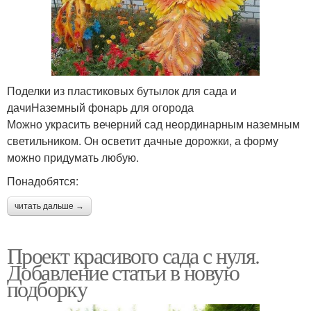
Поделки из пластиковых бутылок для сада и
дачиНаземный фонарь для огорода
Можно украсить вечерний сад неординарным наземным
светильником. Он осветит дачные дорожки, а форму
можно придумать любую.
Понадобятся:
читать дальше →
Проект красивого сада с нуля.
Добавление статьи в новую
подборку