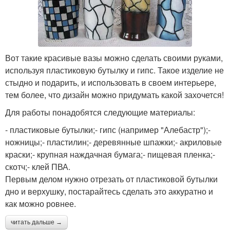
Вот такие красивые вазы можно сделать своими руками,
используя пластиковую бутылку и гипс. Такое изделие не
стыдно и подарить, и использовать в своем интерьере,
тем более, что дизайн можно придумать какой захочется!
Для работы понадобятся следующие материалы:
- пластиковые бутылки;- гипс (например "Алебастр");-
ножницы;- пластилин;- деревянные шпажки;- акриловые
краски;- крупная наждачная бумага;- пищевая пленка;-
скотч;- клей ПВА.
Первым делом нужно отрезать от пластиковой бутылки
дно и верхушку, постарайтесь сделать это аккуратно и
как можно ровнее.
читать дальше →