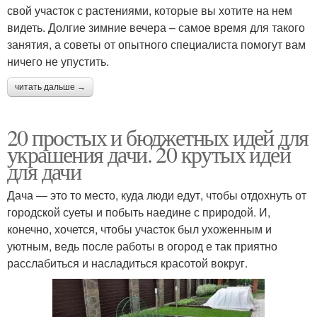
свой участок с растениями, которые вы хотите на нем
видеть. Долгие зимние вечера – самое время для такого
занятия, а советы от опытного специалиста помогут вам
ничего не упустить.
читать дальше →
20 простых и бюджетных идей для
украшения дачи. 20 крутых идей
для дачи
Дача — это то место, куда люди едут, чтобы отдохнуть от
городской суеты и побыть наедине с природой. И,
конечно, хочется, чтобы участок был ухоженным и
уютным, ведь после работы в огород е так приятно
расслабиться и насладиться красотой вокруг.