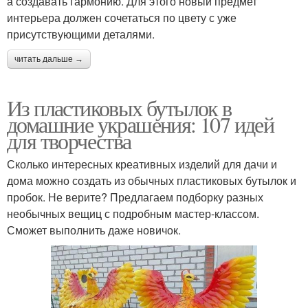
а создавать гармонию. Для этого новый предмет
интерьера должен сочетаться по цвету с уже
присутствующими деталями.
читать дальше →
Из пластиковых бутылок в
домашние украшения: 107 идей
для творчества
Сколько интересных креативных изделий для дачи и
дома можно создать из обычных пластиковых бутылок и
пробок. Не верите? Предлагаем подборку разных
необычных вещиц с подробным мастер-классом.
Сможет выполнить даже новичок.