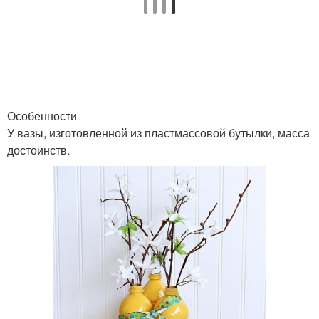
Особенности
У вазы, изготовленной из пластмассовой бутылки, масса
достоинств.