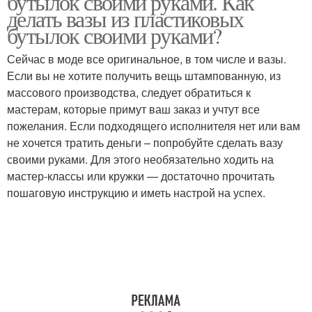
бутылок своими руками. Как
делать вазы из пластиковых
бутылок своими руками?
Сейчас в моде все оригинальное, в том числе и вазы.
Напольная ваза
Если вы не хотите получить вещь штампованную, из
массового производства, следует обратиться к
мастерам, которые примут ваш заказ и учтут все
пожелания. Если подходящего исполнителя нет или вам
не хочется тратить деньги – попробуйте сделать вазу
своими руками. Для этого необязательно ходить на
мастер-классы или кружки — достаточно прочитать
пошаговую инструкцию и иметь настрой на успех.