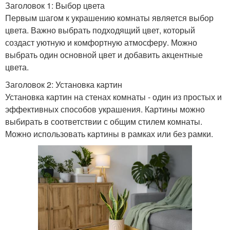
Заголовок 1: Выбор цвета
Первым шагом к украшению комнаты является выбор
цвета. Важно выбрать подходящий цвет, который
создаст уютную и комфортную атмосферу. Можно
выбрать один основной цвет и добавить акцентные
цвета.
Заголовок 2: Установка картин
Установка картин на стенах комнаты - один из простых и
эффективных способов украшения. Картины можно
выбирать в соответствии с общим стилем комнаты.
Можно использовать картины в рамках или без рамки.