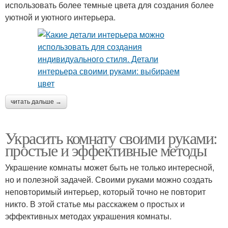
использовать более темные цвета для создания более
уютной и уютного интерьера.
читать дальше →
Украсить комнату своими руками:
простые и эффективные методы
Украшение комнаты может быть не только интересной,
но и полезной задачей. Своими руками можно создать
неповторимый интерьер, который точно не повторит
никто. В этой статье мы расскажем о простых и
эффективных методах украшения комнаты.