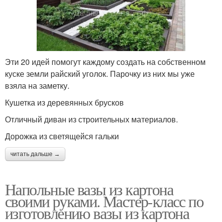
Эти 20 идей помогут каждому создать на собственном
куске земли райский уголок. Парочку из них мы уже
взяла на заметку.
Кушетка из деревянных брусков
Отличный диван из строительных материалов.
Дорожка из светящейся гальки
читать дальше →
Напольные вазы из картона
своими руками. Мастер-класс по
изготовлению вазы из картона