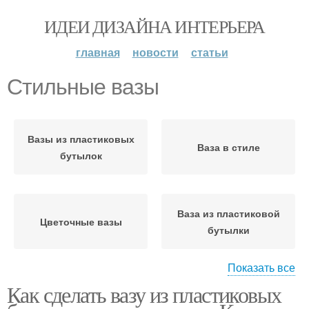
ИДЕИ ДИЗАЙНА ИНТЕРЬЕРА
главная
новости
статьи
Стильные вазы
Вазы из пластиковых
Ваза в стиле
бутылок
Ваза из пластиковой
Цветочные вазы
бутылки
Показать все
Как сделать вазу из пластиковых
Подвесная ваза
Ваза в технике