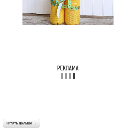
читать дальше →