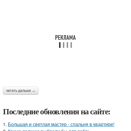
читать дальше →
Последние обновления на сайте:
1.
Большая и светлая мастер - спальня в квартире!