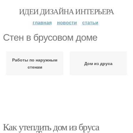
ИДЕИ ДИЗАЙНА ИНТЕРЬЕРА
главная
новости
статьи
Стен в брусовом доме
Работы по наружным
Дом из друса
стенам
Как утеплить дом из бруса