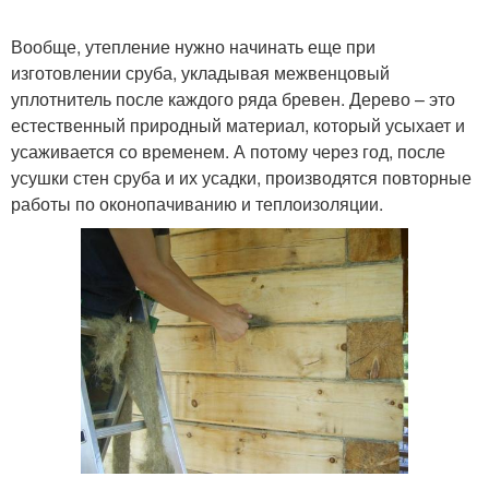
Вообще, утепление нужно начинать еще при
изготовлении сруба, укладывая межвенцовый
уплотнитель после каждого ряда бревен. Дерево – это
естественный природный материал, который усыхает и
усаживается со временем. А потому через год, после
усушки стен сруба и их усадки, производятся повторные
работы по оконопачиванию и теплоизоляции.