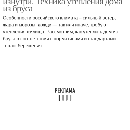
изнутри. Техника утепления дома
из бруса
Особенности российского климата – сильный ветер,
жара и морозы, дожди — так или иначе, требуют
утепления жилища. Рассмотрим, как утеплить дом из
бруса в соответствии с нормативами и стандартами
теплосбережения.