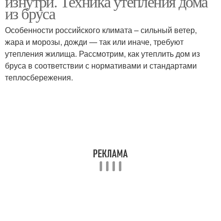
изнутри. Техника утепления дома
из бруса
Особенности российского климата – сильный ветер,
жара и морозы, дожди — так или иначе, требуют
утепления жилища. Рассмотрим, как утеплить дом из
бруса в соответствии с нормативами и стандартами
теплосбережения.