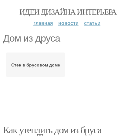
ИДЕИ ДИЗАЙНА ИНТЕРЬЕРА
главная
новости
статьи
Дом из друса
Стен в брусовом доме
Как утеплить дом из бруса