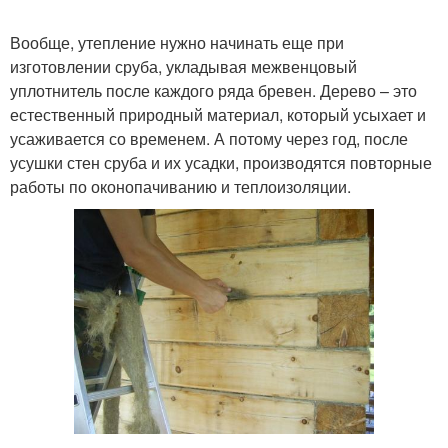
Вообще, утепление нужно начинать еще при
изготовлении сруба, укладывая межвенцовый
уплотнитель после каждого ряда бревен. Дерево – это
естественный природный материал, который усыхает и
усаживается со временем. А потому через год, после
усушки стен сруба и их усадки, производятся повторные
работы по оконопачиванию и теплоизоляции.