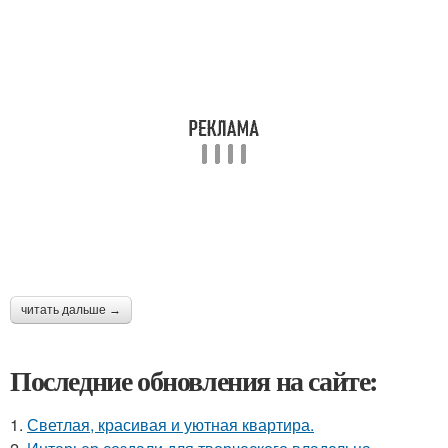
читать дальше →
Последние обновления на сайте:
1.
Светлая, красивая и уютная квартира.