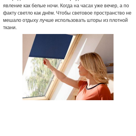
явление как белые ночи. Когда на часах уже вечер, а по
факту светло как днём. Чтобы световое пространство не
мешало отдыху лучше использовать шторы из плотной
ткани.