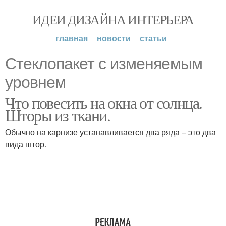
ИДЕИ ДИЗАЙНА ИНТЕРЬЕРА
главная
новости
статьи
Стеклопакет с изменяемым
уровнем
Что повесить на окна от солнца.
Шторы из ткани.
Обычно на карнизе устанавливается два ряда – это два
вида штор.