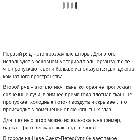
Первый ряд – это прозрачные шторы. Для этого
используют в основном материал тюль, органза, т.е те
что пропускают свет и больше используются для декора
комнатного пространства.
Второй ряд – это плотная ткань, которая не пропускает
солнечные лучи, в зимнее время года плотная ткань не
пропускает холодные потоки воздуха и скрывает, что
происходит в помещении от любопытных глаз.
Для плотных штор можно использовать например,
бархат, флок, блэкаут, жаккард, шеннил.
В городе на Неве Санкт-Петербург бывает такое