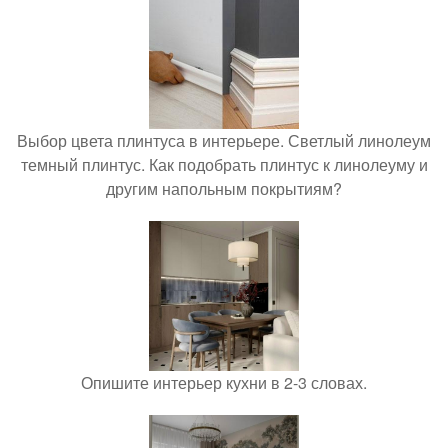
Выбор цвета плинтуса в интерьере. Светлый линолеум
темный плинтус. Как подобрать плинтус к линолеуму и
другим напольным покрытиям?
Опишите интерьер кухни в 2-3 словах.