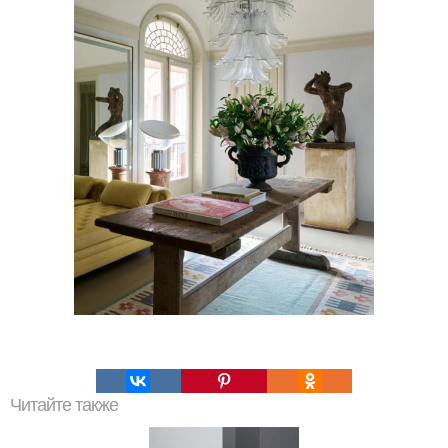
Читайте также