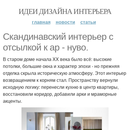
ИДЕИ ДИЗАЙНА ИНТЕРЬЕРА
главная
новости
статьи
Скандинавский интерьер с
отсылкой к ар - нуво.
В старом доме начала XX века было всё: высокие
потолки, большие окна и характер эпохи - но прежняя
отделка скрыла историческую атмосферу. Этот интерьер
возвращением к корням стал. Пространству вернули
исходную логику: перенесли кухню в центр квартиры,
восстановили коридор, добавили арки и мраморные
акценты.