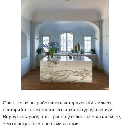
Совет: если вы работаете с историческим жильём,
постарайтесь сохранить его архитектурную логику.
Вернуть старому пространству голос - всегда сильнее,
чем перекрыть его новыми слоями.