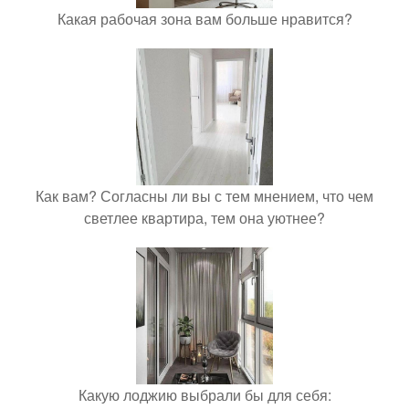
Какая рабочая зона вам больше нравится?
Как вам? Согласны ли вы с тем мнением, что чем
светлее квартира, тем она уютнее?
Какую лоджию выбрали бы для себя: