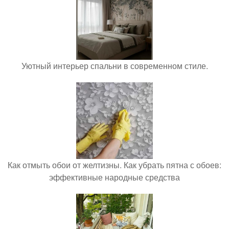
Уютный интерьер спальни в современном стиле.
Как отмыть обои от желтизны. Как убрать пятна с обоев:
эффективные народные средства