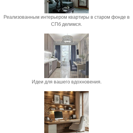
Реализованным интерьером квартиры в старом фонде в
СПб делимся.
Идеи для вашего вдохновения.