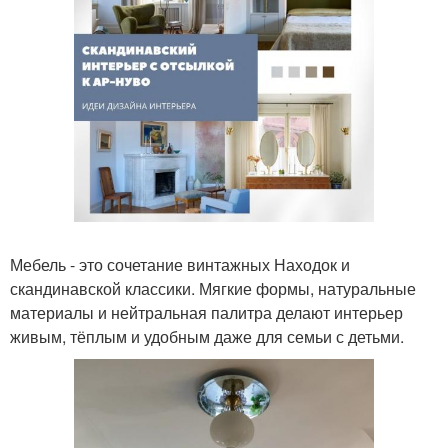
Мебель - это сочетание винтажных Находок и
скандинавской классики. Мягкие формы, натуральные
материалы и нейтральная палитра делают интерьер
живым, тёплым и удобным даже для семьи с детьми.