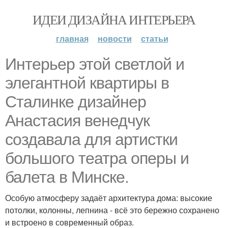
ИДЕИ ДИЗАЙНА ИНТЕРЬЕРА
главная
новости
статьи
Интерьер этой светлой и
элегантной квартиры в
Сталинке дизайнер
Анастасия венедчук
создавала для артистки
большого театра оперы и
балета в Минске.
Особую атмосферу задаёт архитектура дома: высокие
потолки, колонны, лепнина - всё это бережно сохранено
и встроено в современный образ.