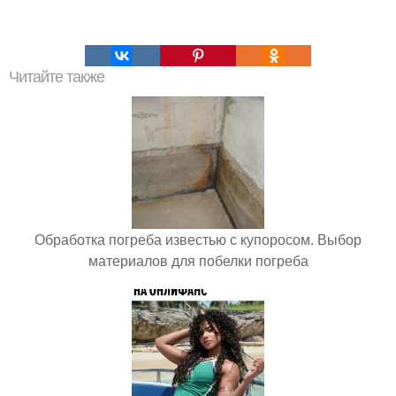
Читайте также
Обработка погреба известью с купоросом. Выбор
материалов для побелки погреба