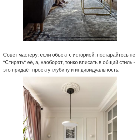
Совет мастеру: если объект с историей, постарайтесь не
"Стирать" её, а, наоборот, тонко вписать в общий стиль -
это придаёт проекту глубину и индивидуальность.