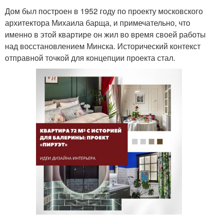
Дом был построен в 1952 году по проекту московского
архитектора Михаила барща, и примечательно, что
именно в этой квартире он жил во время своей работы
над восстановлением Минска. Исторический контекст
отправной точкой для концепции проекта стал.