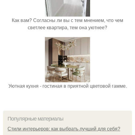
Как вам? Согласны ли вы с тем мнением, что чем
светлее квартира, тем она уютнее?
Уютная кухня - гостиная в приятной цветовой гамме.
Популярные материалы
Стили интерьеров: как выбрать лучший для себя?