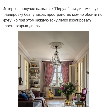
Интерьер получил название "Пируэт" - за динамичную
планировку без тупиков: пространство можно обойти по
кругу, но при этом каждую зону легко изолировать,
просто закрыв дверь.