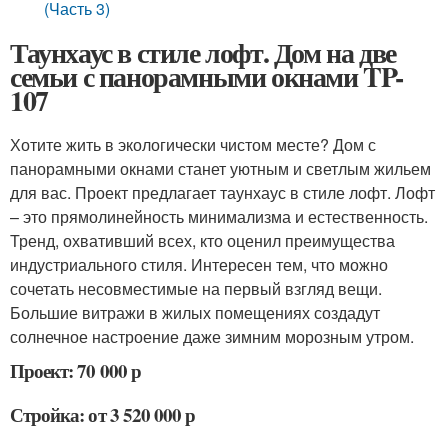
(Часть 3)
Таунхаус в стиле лофт. Дом на две
семьи с панорамными окнами TP-
107
Хотите жить в экологически чистом месте? Дом с
панорамными окнами станет уютным и светлым жильем
для вас. Проект предлагает таунхаус в стиле лофт. Лофт
– это прямолинейность минимализма и естественность.
Тренд, охвативший всех, кто оценил преимущества
индустриального стиля. Интересен тем, что можно
сочетать несовместимые на первый взгляд вещи.
Большие витражи в жилых помещениях создадут
солнечное настроение даже зимним морозным утром.
Проект: 70 000 р
Стройка: от 3 520 000 р