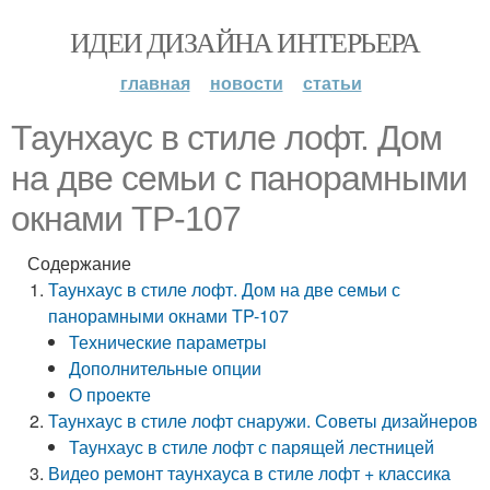
ИДЕИ ДИЗАЙНА ИНТЕРЬЕРА
главная
новости
статьи
Таунхаус в стиле лофт. Дом
на две семьи с панорамными
окнами TP-107
Содержание
Таунхаус в стиле лофт. Дом на две семьи с
панорамными окнами TP-107
Технические параметры
Дополнительные опции
О проекте
Таунхаус в стиле лофт снаружи. Советы дизайнеров
Таунхаус в стиле лофт с парящей лестницей
Видео ремонт таунхауса в стиле лофт + классика