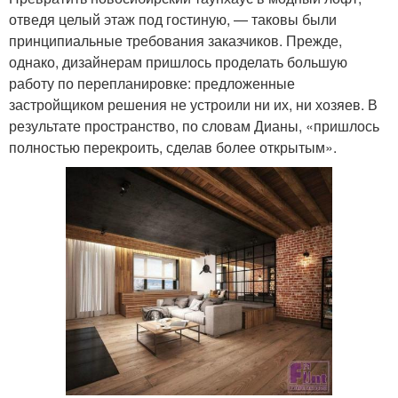
отведя целый этаж под гостиную, — таковы были
принципиальные требования заказчиков. Прежде,
однако, дизайнерам пришлось проделать большую
работу по перепланировке: предложенные
застройщиком решения не устроили ни их, ни хозяев. В
результате пространство, по словам Дианы, «пришлось
полностью перекроить, сделав более открытым».