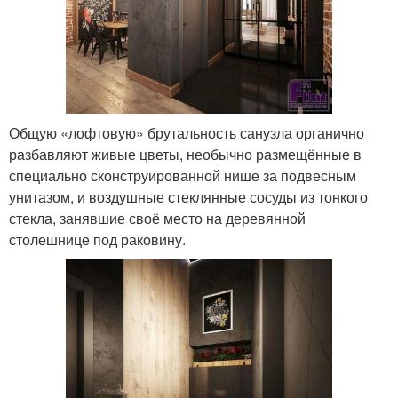
Общую «лофтовую» брутальность санузла органично
разбавляют живые цветы, необычно размещённые в
специально сконструированной нише за подвесным
унитазом, и воздушные стеклянные сосуды из тонкого
стекла, занявшие своё место на деревянной
столешнице под раковину.