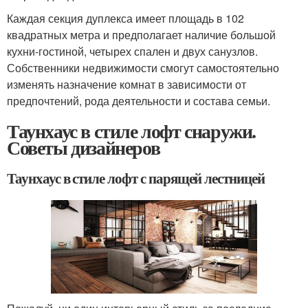
Каждая секция дуплекса имеет площадь в 102
квадратных метра и предполагает наличие большой
кухни-гостиной, четырех спален и двух санузлов.
Собственники недвижимости смогут самостоятельно
изменять назначение комнат в зависимости от
предпочтений, рода деятельности и состава семьи.
Таунхаус в стиле лофт снаружи.
Советы дизайнеров
Таунхаус в стиле лофт с парящей лестницей