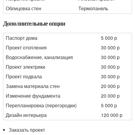
Облицовка стен
Термопанель
Дополнительные опции
Паспорт дома
5 000 р
Проект отопления
30 000 р
Водоснабжение, канализация
30 000 р
Проект электрики
30 000 р
Проект подвала
30 000 р
Замена материала стен
20 000 р
Изменение фундамента
20 000 р
Перепланировка (перегородки)
5 000 р
Дизайн интерьера
120 000 р
Заказать проект