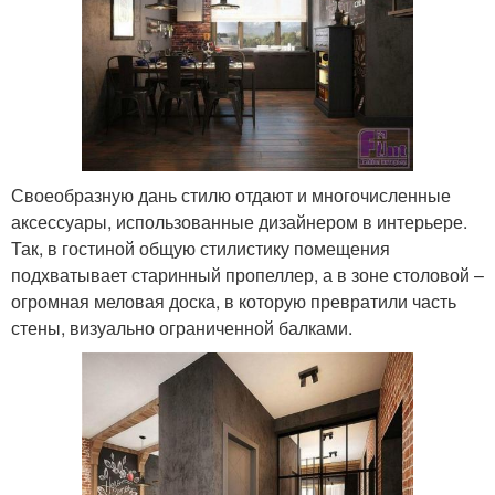
Своеобразную дань стилю отдают и многочисленные
аксессуары, использованные дизайнером в интерьере.
Так, в гостиной общую стилистику помещения
подхватывает старинный пропеллер, а в зоне столовой –
огромная меловая доска, в которую превратили часть
стены, визуально ограниченной балками.