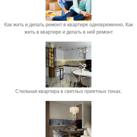
Как жить и делать ремонт в квартире одновременно. Как
жить в квартире и делать в ней ремонт
Стильная квартира в светлых приятных тонах.