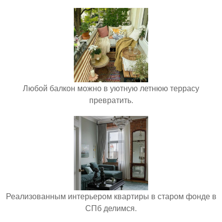
Любой балкон можно в уютную летнюю террасу
превратить.
Реализованным интерьером квартиры в старом фонде в
СПб делимся.