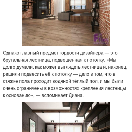
Однако главный предмет гордости дизайнера — это
брутальная лестница, подвешенная к потолку. «Мы
долго думали, как может выглядеть лестница и, наконец,
решили подвесить её к потолку — дело в том, что в
стяжке пола проходит водяной тёплый пол, и мы были
очень ограничены в возможностях крепления лестницы
к основанию», — вспоминает Диана.