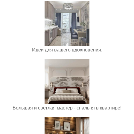
Идеи для вашего вдохновения.
Большая и светлая мастер - спальня в квартире!