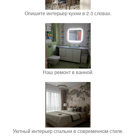
Опишите интерьер кухни в 2-3 словах.
Наш ремонт в ванной.
Уютный интерьер спальни в современном стиле.