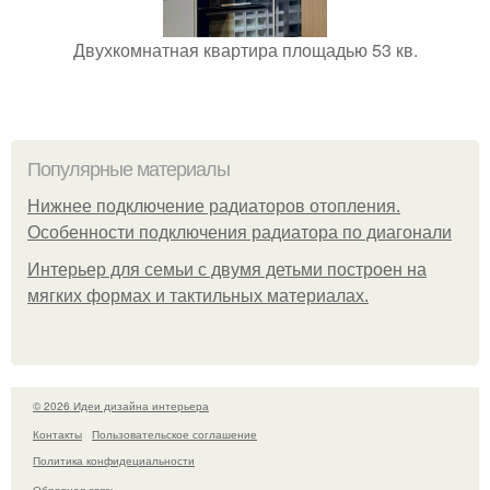
Двухкомнатная квартира площадью 53 кв.
Популярные материалы
Нижнее подключение радиаторов отопления.
Особенности подключения радиатора по диагонали
Интерьер для семьи с двумя детьми построен на
мягких формах и тактильных материалах.
© 2026 Идеи дизайна интерьера
Контакты
Пользовательское соглашение
Политика конфидециальности
Обратная связь