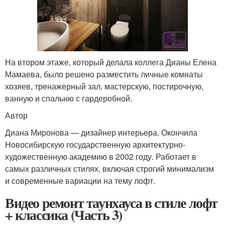
На втором этаже, который делала коллега Дианы Елена
Мамаева, было решено разместить личные комнаты
хозяев, тренажерный зал, мастерскую, постирочную,
ванную и спальню с гардеробной.
Автор
Диана Миронова — дизайнер интерьера. Окончила
Новосибирскую государственную архитектурно-
художественную академию в 2002 году. Работает в
самых различных стилях, включая строгий минимализм
и современные вариации на тему лофт.
Видео ремонт таунхауса в стиле лофт
+ классика (Часть 3)