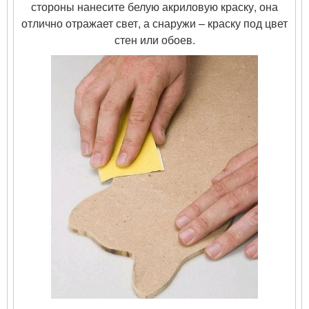
стороны нанесите белую акриловую краску, она
отлично отражает свет, а снаружи – краску под цвет
стен или обоев.