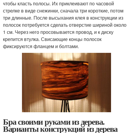
чтобы класть полосы. Их приклеивают по часовой
стрелке в виде снежинки, сначала три короткие, потом
три длинные. После высыхания клея в конструкции из
полосок потребуется сделать отверстие шириной около
1 см. Через него просовывается провод, и к диску
крепится втулка. Свисающие концы полосок
фиксируются фланцем и болтами.
Бра своими руками из дерева.
Варианты конструкций из дерева