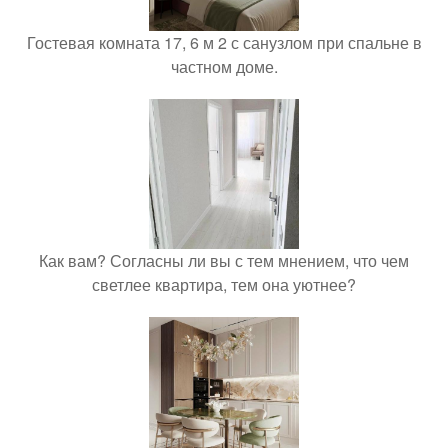
Гостевая комната 17, 6 м 2 с санузлом при спальне в
частном доме.
Как вам? Согласны ли вы с тем мнением, что чем
светлее квартира, тем она уютнее?