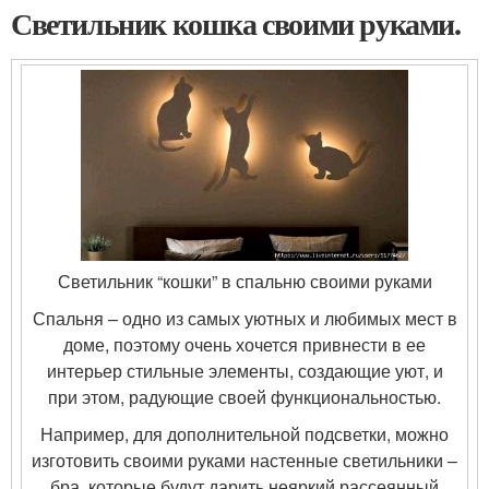
Светильник кошка своими руками.
Светильник “кошки” в спальню своими руками
Спальня – одно из самых уютных и любимых мест в
доме, поэтому очень хочется привнести в ее
интерьер стильные элементы, создающие уют, и
при этом, радующие своей функциональностью.
Например, для дополнительной подсветки, можно
изготовить своими руками настенные светильники –
бра, которые будут дарить неяркий рассеянный