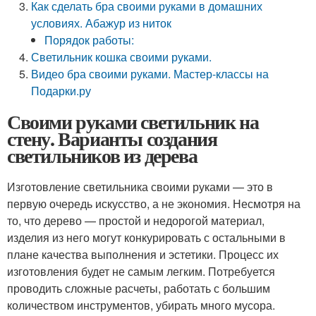
Как сделать бра своими руками в домашних
условиях. Абажур из ниток
Порядок работы:
Светильник кошка своими руками.
Видео бра своими руками. Мастер-классы на
Подарки.ру
Своими руками светильник на
стену. Варианты создания
светильников из дерева
Изготовление светильника своими руками — это в
первую очередь искусство, а не экономия. Несмотря на
то, что дерево — простой и недорогой материал,
изделия из него могут конкурировать с остальными в
плане качества выполнения и эстетики. Процесс их
изготовления будет не самым легким. Потребуется
проводить сложные расчеты, работать с большим
количеством инструментов, убирать много мусора.