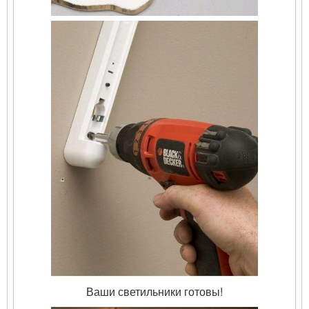
Ваши светильники готовы!