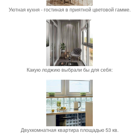
Уютная кухня - гостиная в приятной цветовой гамме.
Какую лоджию выбрали бы для себя:
Двухкомнатная квартира площадью 53 кв.