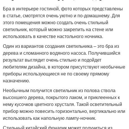
Бра в интерьере гостиной, фото которых представлены
в статье, смотрятся очень уютно и по-домашнему. Для
этого помещения можно создать очень стильный
светильник, который можно закрепить на стене или
использовать в качестве настольного ночника.
Один из вариантов создания светильника – это бра из
дерева и сломанного водяного насоса. Получившийся
результат выглядит очень стильно и подойдет
любителям дизайна, в котором присутствуют необычные
приборы использующиеся не по своему прямому
назначению.
Необычным получится светильник из полова ствола
высохшего дерева, покрытого лаком, и приклеенных к
нему кусочков цветного хрусталя. Такой осветительный
прибор можно повесить горизонтально, вертикально или
использовать как напольную лампу-ночник.
Стильный китайский фонарик может получиться из