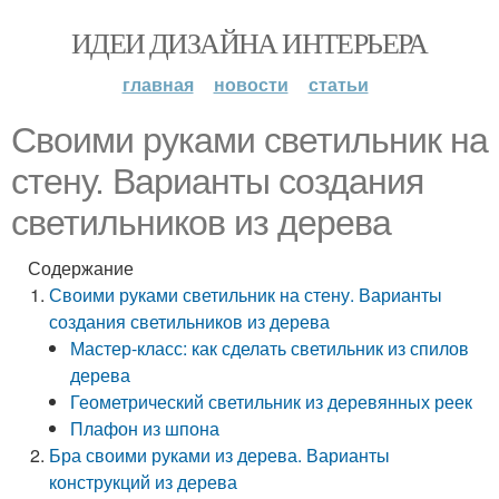
ИДЕИ ДИЗАЙНА ИНТЕРЬЕРА
главная
новости
статьи
Своими руками светильник на
стену. Варианты создания
светильников из дерева
Содержание
Своими руками светильник на стену. Варианты
создания светильников из дерева
Мастер-класс: как сделать светильник из спилов
дерева
Геометрический светильник из деревянных реек
Плафон из шпона
Бра своими руками из дерева. Варианты
конструкций из дерева