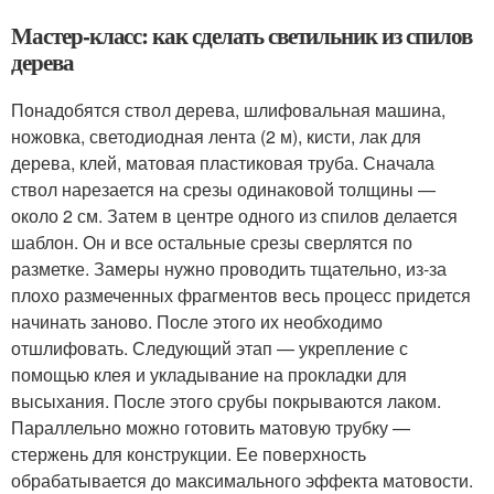
Мастер-класс: как сделать светильник из спилов
дерева
Понадобятся ствол дерева, шлифовальная машина,
ножовка, светодиодная лента (2 м), кисти, лак для
дерева, клей, матовая пластиковая труба. Сначала
ствол нарезается на срезы одинаковой толщины —
около 2 см. Затем в центре одного из спилов делается
шаблон. Он и все остальные срезы сверлятся по
разметке. Замеры нужно проводить тщательно, из-за
плохо размеченных фрагментов весь процесс придется
начинать заново. После этого их необходимо
отшлифовать. Следующий этап — укрепление с
помощью клея и укладывание на прокладки для
высыхания. После этого срубы покрываются лаком.
Параллельно можно готовить матовую трубку —
стержень для конструкции. Ее поверхность
обрабатывается до максимального эффекта матовости.