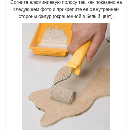
Согните алюминиевую полосу так, как показано на
следующем фото и прикрепите ее с внутренней
стороны фигур (окрашенной в белый цвет).