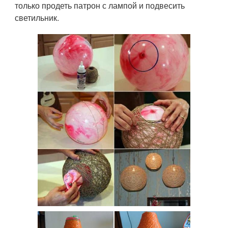
только продеть патрон с лампой и подвесить
светильник.