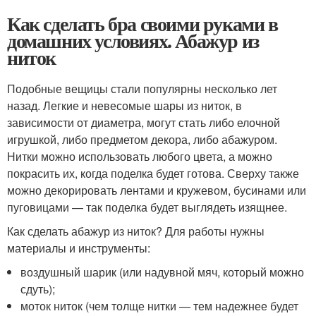
Как сделать бра своими руками в
домашних условиях. Абажур из
ниток
Подобные вещицы стали популярны несколько лет
назад. Легкие и невесомые шары из ниток, в
зависимости от диаметра, могут стать либо елочной
игрушкой, либо предметом декора, либо абажуром.
Нитки можно использовать любого цвета, а можно
покрасить их, когда поделка будет готова. Сверху также
можно декорировать лентами и кружевом, бусинами или
пуговицами — так поделка будет выглядеть изящнее.
Как сделать абажур из ниток? Для работы нужны
материалы и инструменты:
воздушный шарик (или надувной мяч, который можно
сдуть);
моток ниток (чем толще нитки — тем надежнее будет