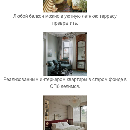
Любой балкон можно в уютную летнюю террасу
превратить.
Реализованным интерьером квартиры в старом фонде в
СПб делимся.