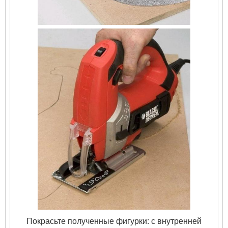
Покрасьте полученные фигурки: с внутренней