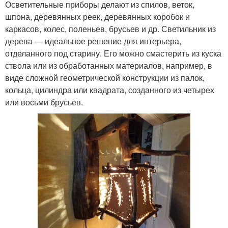
Осветительные приборы делают из спилов, веток,
шпона, деревянных реек, деревянных коробок и
каркасов, колес, поленьев, брусьев и др. Светильник из
дерева — идеальное решение для интерьера,
отделанного под старину. Его можно смастерить из куска
ствола или из обработанных материалов, например, в
виде сложной геометрической конструкции из палок,
кольца, цилиндра или квадрата, созданного из четырех
или восьми брусьев.