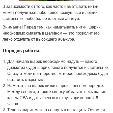
В зависимости от того, как часто наматывать нитки,
может получиться либо вовсе воздушный и легкий
светильник, либо более плотный абажур.
Внимание! Перед тем, как наматывать нитки, шарик
необходимо смазать вазелином — это позволит его
легко отделить от высохшего абажура.
Порядок работы:
Для начала шарик необходимо надуть — какого
диаметра будет шарик, такого получится и светильник.
Снизу отметить отверстие, которое необходимо будет
оставить открытым.
Намотать на шарик нитки в произвольном порядке.
Между слоями, а также сверху обмазать весь шарик
клеем ПВА и дать клею высохнуть примерно 4-5
часов.
Теперь шарик можно лопнуть и вытащить. Остается