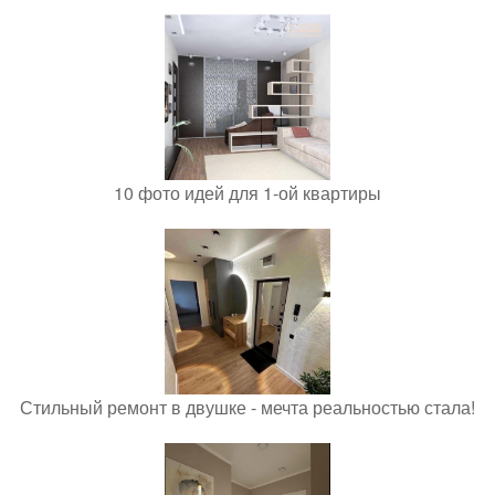
10 фото идей для 1-ой квартиры
Стильный ремонт в двушке - мечта реальностью стала!