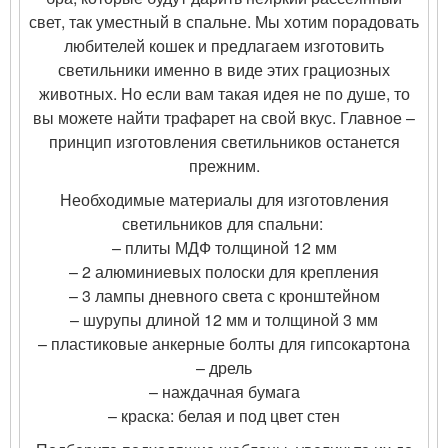
свет, так уместный в спальне. Мы хотим порадовать
любителей кошек и предлагаем изготовить
светильники именно в виде этих грациозных
животных. Но если вам такая идея не по душе, то
вы можете найти трафарет на свой вкус. Главное –
принцип изготовления светильников останется
прежним.
Необходимые материалы для изготовления
светильников для спальни:
– плиты МДФ толщиной 12 мм
– 2 алюминиевых полоски для крепления
– 3 лампы дневного света с кронштейном
– шурупы длиной 12 мм и толщиной 3 мм
– пластиковые анкерные болты для гипсокартона
– дрель
– наждачная бумага
– краска: белая и под цвет стен