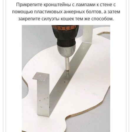
Прикрепите кронштейны с лампами к стене с
помощью пластиковых анкерных болтов, а затем
закрепите силуэты кошек тем же способом.