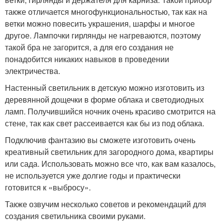
также отличается многофункциональностью, так как на
ветки можно повесить украшения, шарфы и многое
другое. Лампочки гирлянды не нагреваются, поэтому
такой бра не загорится, а для его создания не
понадобится никаких навыков в проведении
электричества.
Настенный светильник в детскую можно изготовить из
деревянной дощечки в форме облака и светодиодных
ламп. Получившийся ночник очень красиво смотрится на
стене, так как свет рассеивается как бы из под облака.
Подключив фантазию вы сможете изготовить очень
креативный светильник для загородного дома, квартиры
или сада. Использовать можно все что, как вам казалось,
не используется уже долгие годы и практически
готовится к «выбросу».
Также озвучим несколько советов и рекомендаций для
создания светильника своими руками.