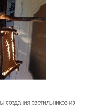
ы создания светильников из