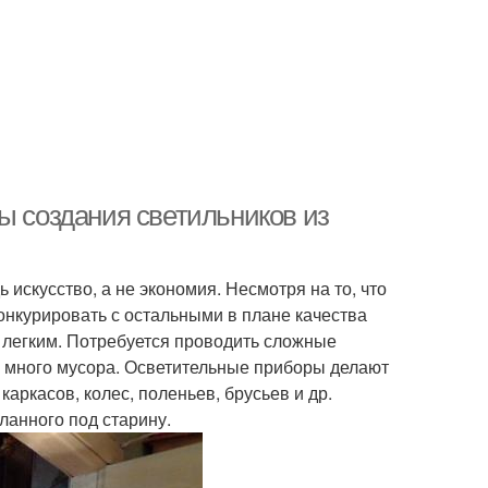
ы создания светильников из
искусство, а не экономия. Несмотря на то, что
конкурировать с остальными в плане качества
м легким. Потребуется проводить сложные
ь много мусора. Осветительные приборы делают
каркасов, колес, поленьев, брусьев и др.
ланного под старину.