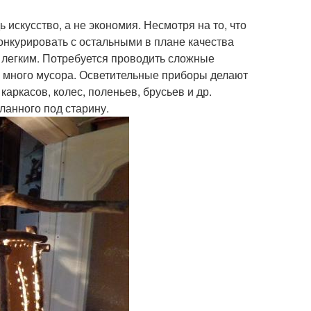
искусство, а не экономия. Несмотря на то, что
конкурировать с остальными в плане качества
м легким. Потребуется проводить сложные
ь много мусора. Осветительные приборы делают
каркасов, колес, поленьев, брусьев и др.
ланного под старину.