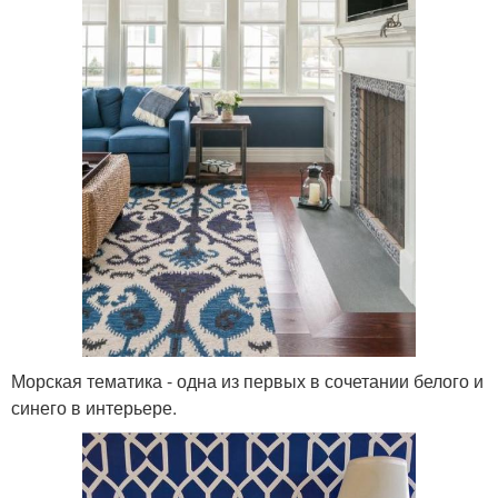
Морская тематика - одна из первых в сочетании белого и
синего в интерьере.