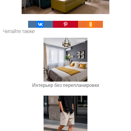
Читайте также
Интерьер без перепланировки