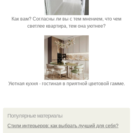
Как вам? Согласны ли вы с тем мнением, что чем
светлее квартира, тем она уютнее?
Уютная кухня - гостиная в приятной цветовой гамме.
Популярные материалы
Стили интерьеров: как выбрать лучший для себя?