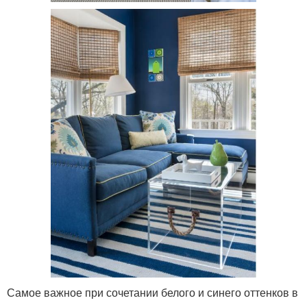
Самое важное при сочетании белого и синего оттенков в