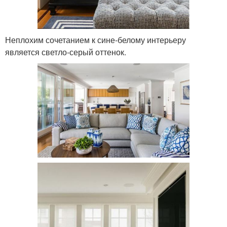
Неплохим сочетанием к сине-белому интерьеру
является светло-серый оттенок.