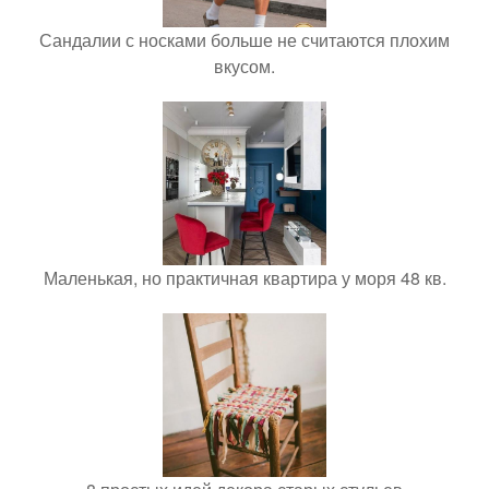
Сандалии с носками больше не считаются плохим
вкусом.
Маленькая, но практичная квартира у моря 48 кв.