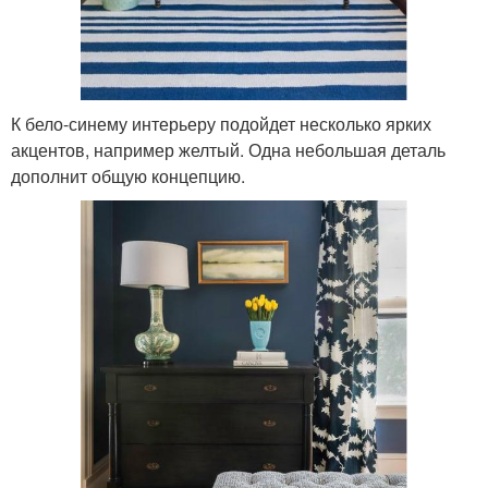
К бело-синему интерьеру подойдет несколько ярких
акцентов, например желтый. Одна небольшая деталь
дополнит общую концепцию.