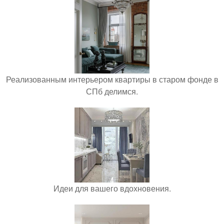
Реализованным интерьером квартиры в старом фонде в
СПб делимся.
Идеи для вашего вдохновения.