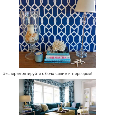
Экспериментируйте с бело-синим интерьером!