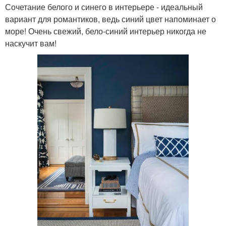
Сочетание белого и синего в интерьере - идеальный
вариант для романтиков, ведь синий цвет напоминает о
море! Очень свежий, бело-синий интерьер никогда не
наскучит вам!