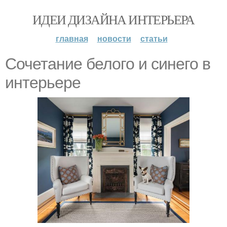
ИДЕИ ДИЗАЙНА ИНТЕРЬЕРА
главная
новости
статьи
Сочетание белого и синего в
интерьере