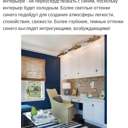
интерьере - не переусердствовать с синим, поскольку
интерьер будет холодным. Более светлые оттенки
синего подойдут для создания атмосферы легкости,
спокойствия, свежести. Более глубокие, темные оттенки
синего выглядят интригующими, возбуждающими!