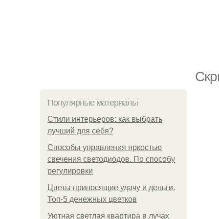
Скр
Популярные материалы
Стили интерьеров: как выбрать
лучший для себя?
Способы управления яркостью
свечения светодиодов. По способу
регулировки
Цветы приносящие удачу и деньги.
Топ-5 денежных цветков
Уютная светлая квартира в лучах