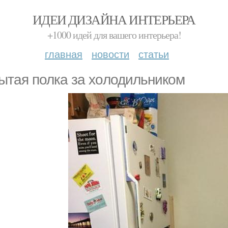
ИДЕИ ДИЗАЙНА ИНТЕРЬЕРА
+1000 идей для вашего интерьера!
главная
новости
статьи
ытая полка за хoлодильником