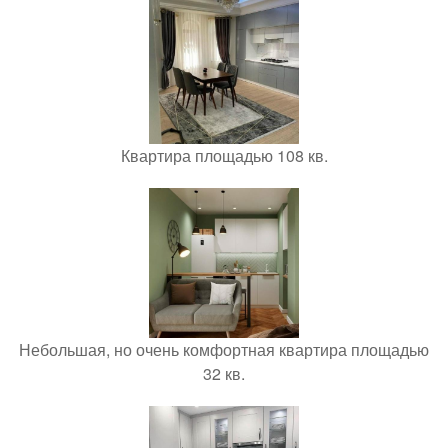
Квартира площадью 108 кв.
Небольшая, но очень комфортная квартира площадью
32 кв.