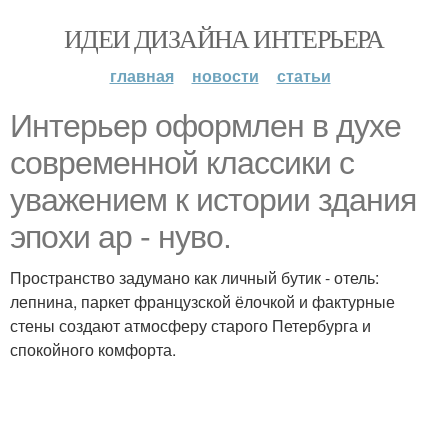
ИДЕИ ДИЗАЙНА ИНТЕРЬЕРА
главная
новости
статьи
Интерьер оформлен в духе
современной классики с
уважением к истории здания
эпохи ар - нуво.
Пространство задумано как личный бутик - отель:
лепнина, паркет французской ёлочкой и фактурные
стены создают атмосферу старого Петербурга и
спокойного комфорта.