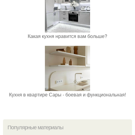
Какая кухня нравится вам больше?
Кухня в квартире Сары - боевая и функциональная!
Популярные материалы