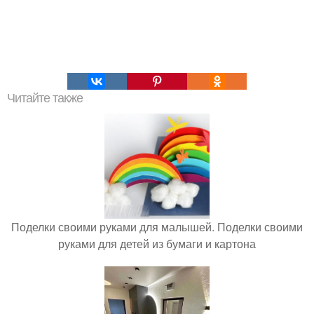
Читайте также
Поделки своими руками для малышей. Поделки своими
руками для детей из бумаги и картона