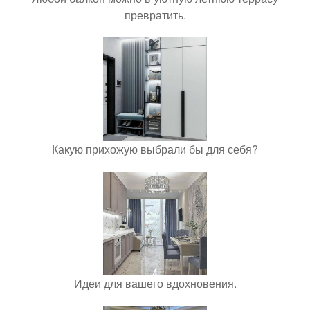
превратить.
Какую прихожую выбрали бы для себя?
Идеи для вашего вдохновения.