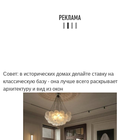
Совет: в исторических домах делайте ставку на
классическую базу - она лучше всего раскрывает
архитектуру и вид из окон