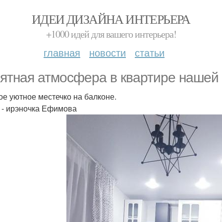
ИДЕИ ДИЗАЙНА ИНТЕРЬЕРА
+1000 идей для вашего интерьера!
главная
новости
статьи
ятная атмосфера в квартире нашей
ое уютное местечко на балконе.
 - ирэночка Ефимова