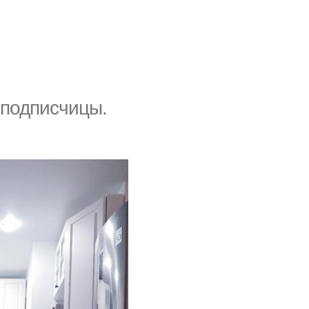
 подписчицы.