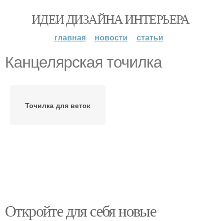
ИДЕИ ДИЗАЙНА ИНТЕРЬЕРА
главная
новости
статьи
Канцелярская точилка
Точилка для веток
Откройте для себя новые