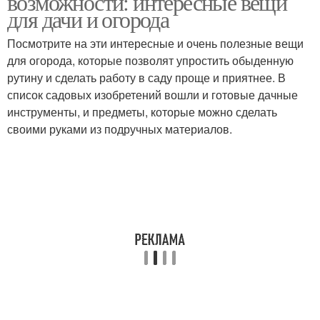
возможности: интересные вещи
для дачи и огорода
Посмотрите на эти интересные и очень полезные вещи
для огорода, которые позволят упростить обыденную
рутину и сделать работу в саду проще и приятнее. В
список садовых изобретений вошли и готовые дачные
инструменты, и предметы, которые можно сделать
своими руками из подручных материалов.