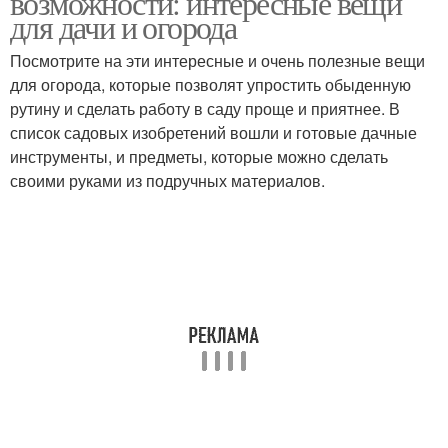
возможности: интересные вещи
для дачи и огорода
Посмотрите на эти интересные и очень полезные вещи
для огорода, которые позволят упростить обыденную
рутину и сделать работу в саду проще и приятнее. В
список садовых изобретений вошли и готовые дачные
инструменты, и предметы, которые можно сделать
своими руками из подручных материалов.