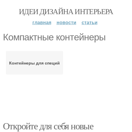
ИДЕИ ДИЗАЙНА ИНТЕРЬЕРА
главная
новости
статьи
Компактные контейнеры
Контейнеры для специй
Откройте для себя новые