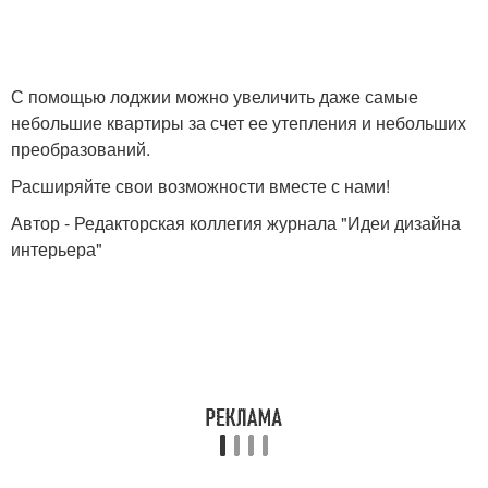
С помощью лоджии можно увеличить даже самые
небольшие квартиры за счет ее утепления и небольших
преобразований.
Расширяйте свои возможности вместе с нами!
Автор - Редакторская коллегия журнала "Идеи дизайна
интерьера"