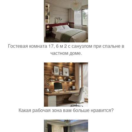
Гостевая комната 17, 6 м 2 с санузлом при спальне в
частном доме.
Какая рабочая зона вам больше нравится?