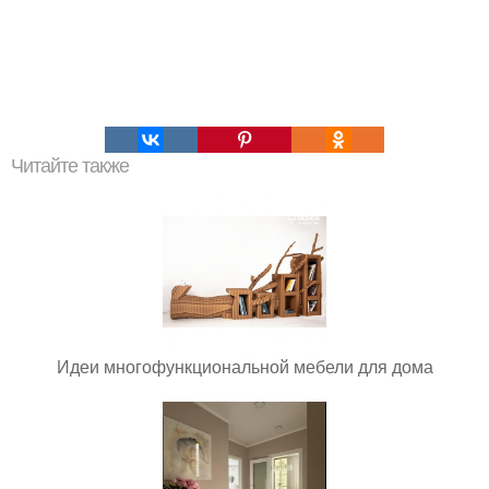
Читайте также
Идеи многофункциональной мебели для дома