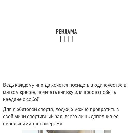
Ведь каждому иногда хочется посидеть в одиночестве в
мягком кресле, почитать книжку или просто побыть
наедине с собой
Для любителей спорта, лоджию можно превратить в
свой мини спортивный зал, всего лишь дополнив ее
небольшими тренажерами.