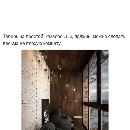
Теперь на простой, казалось бы, лоджии, можно сделать
весьма не плохую комнату.