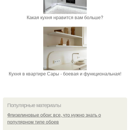
Какая кухня нравится вам больше?
Кухня в квартире Сары - боевая и функциональная!
Популярные материалы
Флизелиновые обои: все, что нужно знать о
популярном типе обоев