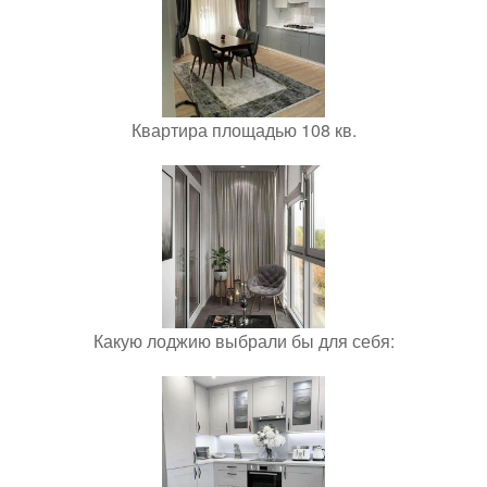
Квартира площадью 108 кв.
Какую лоджию выбрали бы для себя: