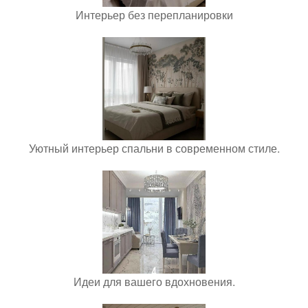
Интерьер без перепланировки
Уютный интерьер спальни в современном стиле.
Идеи для вашего вдохновения.