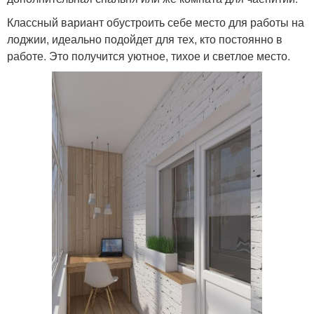
Классный вариант обустроить себе место для работы на
лоджии, идеально подойдет для тех, кто постоянно в
работе. Это получится уютное, тихое и светлое место.