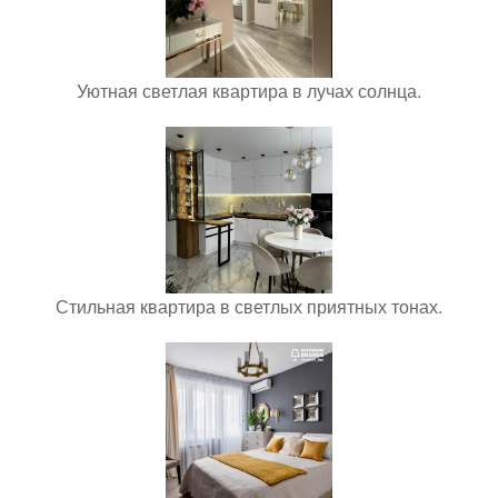
Уютная светлая квартира в лучах солнца.
Стильная квартира в светлых приятных тонах.