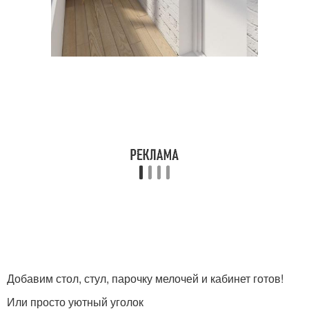
Добавим стол, стул, парочку мелочей и кабинет готов!
Или просто уютный уголок