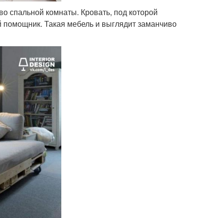
о спальной комнаты. Кровать, под которой
 помощник. Такая мебель и выглядит заманчиво