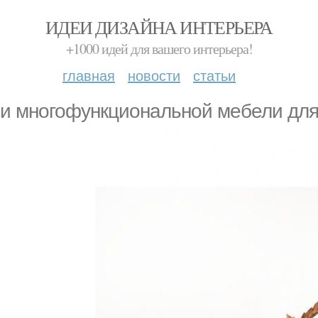
ИДЕИ ДИЗАЙНА ИНТЕРЬЕРА
+1000 идей для вашего интерьера!
главная
новости
статьи
и многофункциональной мебели для