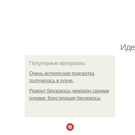
Иде
Популярные материалы
Очень интересная подсветка
получилась в кухне.
Ремонт бензокосы чемпион своими
руками. Конструкция бензокосы