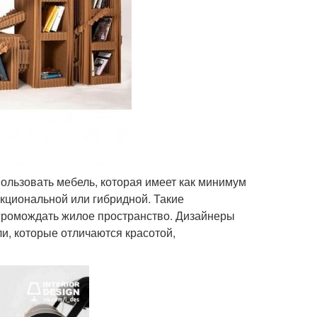
ользовать мебель, которая имеет как минимум
нкциональной или гибридной. Такие
громождать жилое пространство. Дизайнеры
и, которые отличаются красотой,