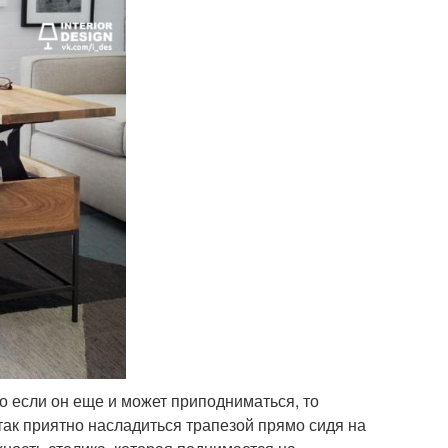
о если он еще и может приподниматься, то
ак приятно насладиться трапезой прямо сидя на