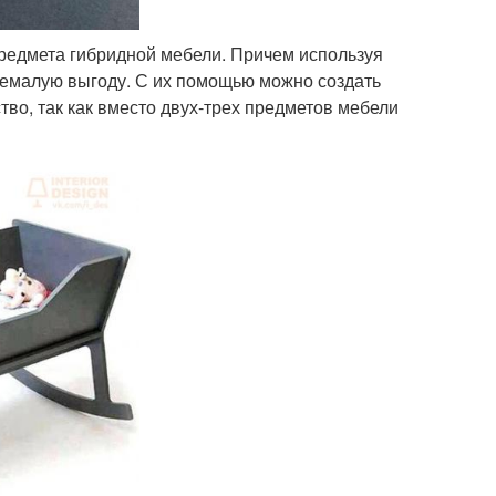
предмета гибридной мебели. Причем используя
немалую выгоду. С их помощью можно создать
во, так как вместо двух-трех предметов мебели