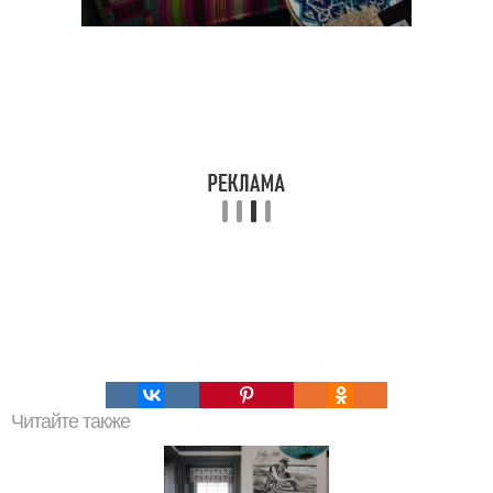
Читайте также