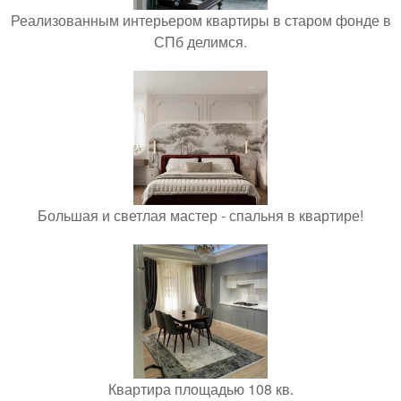
Реализованным интерьером квартиры в старом фонде в
СПб делимся.
Большая и светлая мастер - спальня в квартире!
Квартира площадью 108 кв.