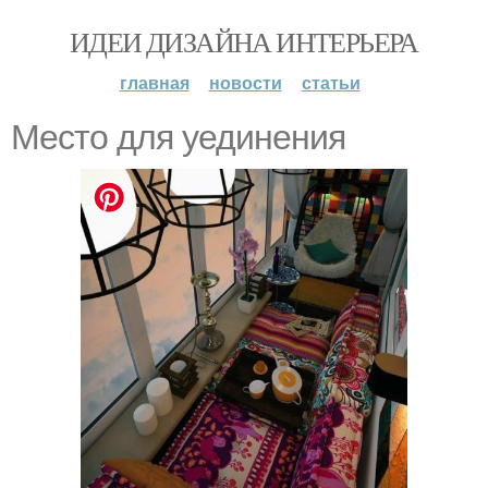
ИДЕИ ДИЗАЙНА ИНТЕРЬЕРА
главная
новости
статьи
Меcто для уединения