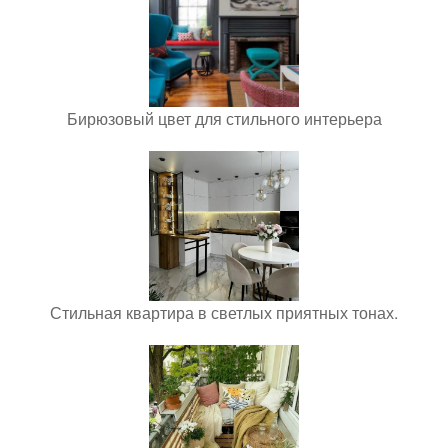
Бирюзовый цвет для стильного интерьера
Стильная квартира в светлых приятных тонах.