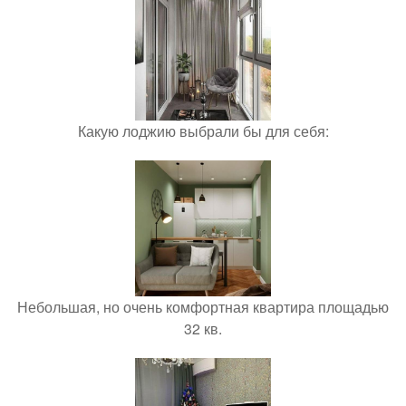
Какую лоджию выбрали бы для себя:
Небольшая, но очень комфортная квартира площадью
32 кв.