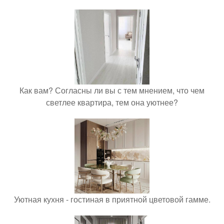
Как вам? Согласны ли вы с тем мнением, что чем
светлее квартира, тем она уютнее?
Уютная кухня - гостиная в приятной цветовой гамме.