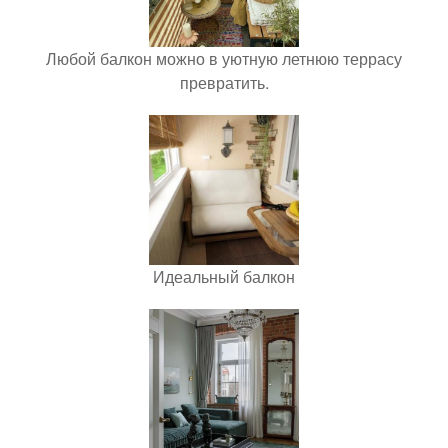
Любой балкон можно в уютную летнюю террасу
превратить.
Идеальный балкон