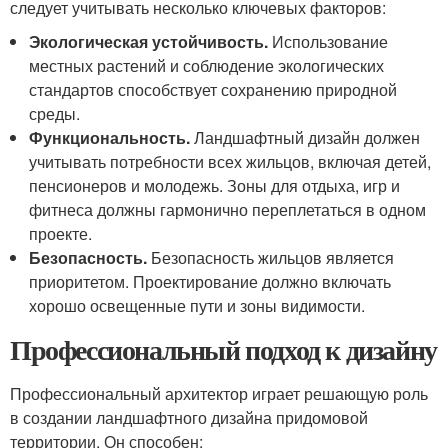
следует учитывать несколько ключевых факторов:
Экологическая устойчивость.
Использование
местных растений и соблюдение экологических
стандартов способствует сохранению природной
среды.
Функциональность.
Ландшафтный дизайн должен
учитывать потребности всех жильцов, включая детей,
пенсионеров и молодежь. Зоны для отдыха, игр и
фитнеса должны гармонично переплетаться в одном
проекте.
Безопасность.
Безопасность жильцов является
приоритетом. Проектирование должно включать
хорошо освещенные пути и зоны видимости.
Профессиональный подход к дизайну
Профессиональный архитектор играет решающую роль
в создании ландшафтного дизайна придомовой
территории. Он способен: