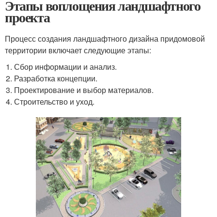
Этапы воплощения ландшафтного
проекта
Процесс создания ландшафтного дизайна придомовой
территории включает следующие этапы:
Сбор информации и анализ.
Разработка концепции.
Проектирование и выбор материалов.
Строительство и уход.