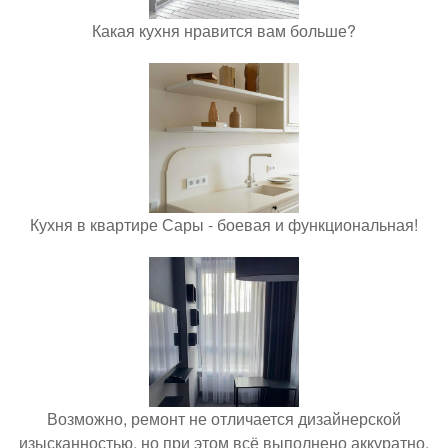
Какая кухня нравится вам больше?
Кухня в квартире Сары - боевая и функциональная!
Возможно, ремонт не отличается дизайнерской
изысканностью, но при этом всё выполнено аккуратно,