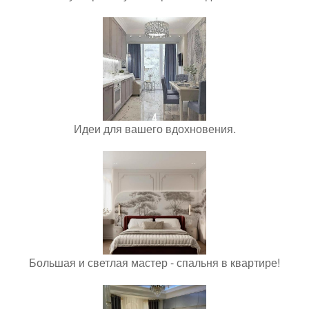
Идеи для вашего вдохновения.
Большая и светлая мастер - спальня в квартире!