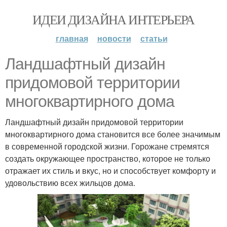
ИДЕИ ДИЗАЙНА ИНТЕРЬЕРА
главная
новости
статьи
Ландшафтный дизайн
придомовой территории
многоквартирного дома
Ландшафтный дизайн придомовой территории
многоквартирного дома становится все более значимым
в современной городской жизни. Горожане стремятся
создать окружающее пространство, которое не только
отражает их стиль и вкус, но и способствует комфорту и
удовольствию всех жильцов дома.