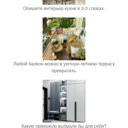
Опишите интерьер кухни в 2-3 словах.
Любой балкон можно в уютную летнюю террасу
превратить.
Какую прихожую выбрали бы для себя?