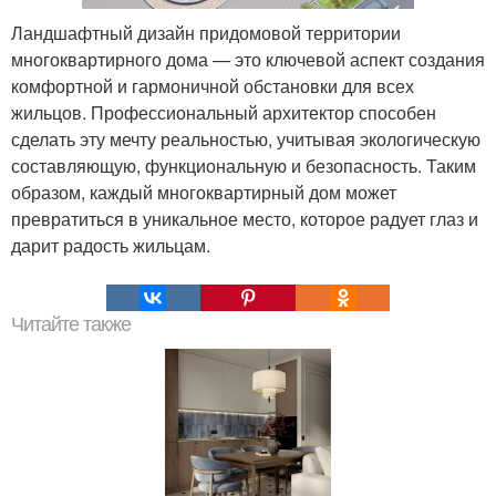
Ландшафтный дизайн придомовой территории
многоквартирного дома — это ключевой аспект создания
комфортной и гармоничной обстановки для всех
жильцов. Профессиональный архитектор способен
сделать эту мечту реальностью, учитывая экологическую
составляющую, функциональную и безопасность. Таким
образом, каждый многоквартирный дом может
превратиться в уникальное место, которое радует глаз и
дарит радость жильцам.
Читайте также