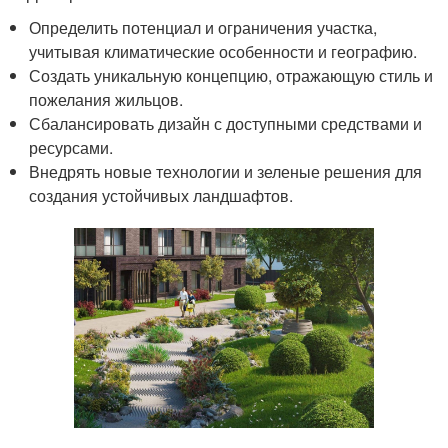
Определить потенциал и ограничения участка,
учитывая климатические особенности и географию.
Создать уникальную концепцию, отражающую стиль и
пожелания жильцов.
Сбалансировать дизайн с доступными средствами и
ресурсами.
Внедрять новые технологии и зеленые решения для
создания устойчивых ландшафтов.