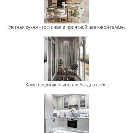
Уютная кухня - гостиная в приятной цветовой гамме.
Какую лоджию выбрали бы для себя: