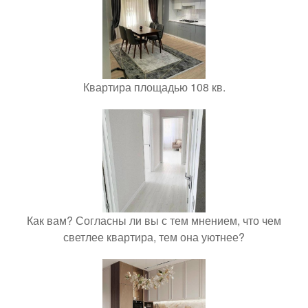
Квартира площадью 108 кв.
Как вам? Согласны ли вы с тем мнением, что чем
светлее квартира, тем она уютнее?