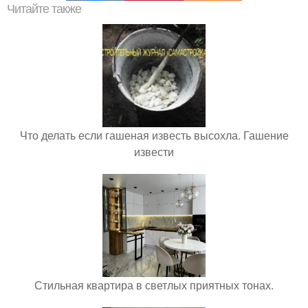
Читайте также
Что делать если гашеная известь высохла. Гашение
извести
Стильная квартира в светлых приятных тонах.