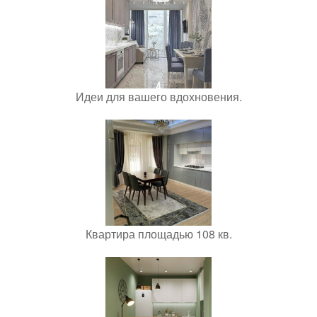
Идеи для вашего вдохновения.
Квартира площадью 108 кв.