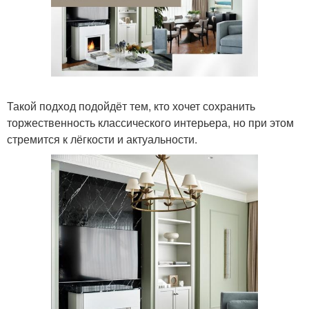
Такой подход подойдёт тем, кто хочет сохранить
торжественность классического интерьера, но при этом
стремится к лёгкости и актуальности.