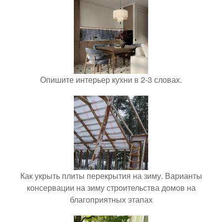
Опишите интерьер кухни в 2-3 словах.
Как укрыть плиты перекрытия на зиму. Варианты
консервации на зиму строительства домов на
благоприятных этапах