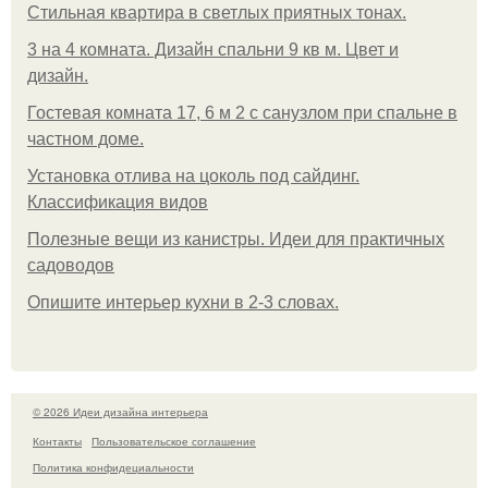
Стильная квартира в светлых приятных тонах.
3 на 4 комната. Дизайн спальни 9 кв м. Цвет и
дизайн.
Гостевая комната 17, 6 м 2 с санузлом при спальне в
частном доме.
Установка отлива на цоколь под сайдинг.
Классификация видов
Полезные вещи из канистры. Идеи для практичных
садоводов
Опишите интерьер кухни в 2-3 словах.
© 2026 Идеи дизайна интерьера
Контакты
Пользовательское соглашение
Политика конфидециальности