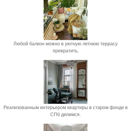
Любой балкон можно в уютную летнюю террасу
превратить.
Реализованным интерьером квартиры в старом фонде в
СПб делимся.