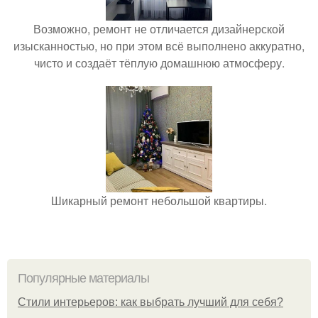
Возможно, ремонт не отличается дизайнерской
изысканностью, но при этом всё выполнено аккуратно,
чисто и создаёт тёплую домашнюю атмосферу.
Шикарный ремонт небольшой квартиры.
Популярные материалы
Стили интерьеров: как выбрать лучший для себя?