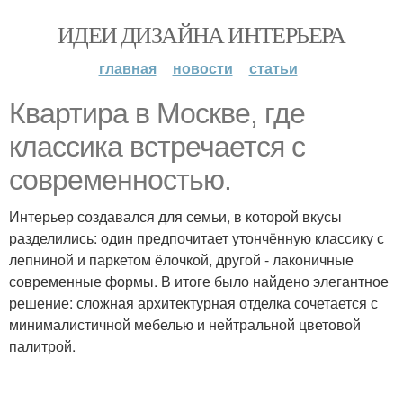
ИДЕИ ДИЗАЙНА ИНТЕРЬЕРА
главная
новости
статьи
Квартира в Москве, где
классика встречается с
современностью.
Интерьер создавался для семьи, в которой вкусы
разделились: один предпочитает утончённую классику с
лепниной и паркетом ёлочкой, другой - лаконичные
современные формы. В итоге было найдено элегантное
решение: сложная архитектурная отделка сочетается с
минималистичной мебелью и нейтральной цветовой
палитрой.