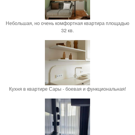
Небольшая, но очень комфортная квартира площадью
32 кв.
Кухня в квартире Сары - боевая и функциональная!