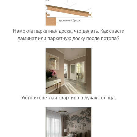
Намокла паркетная доска, что делать. Как спасти
ламинат или паркетную доску после потопа?
Уютная светлая квартира в лучах солнца.