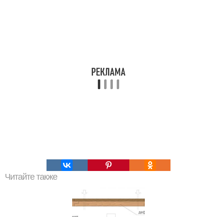
Читайте также