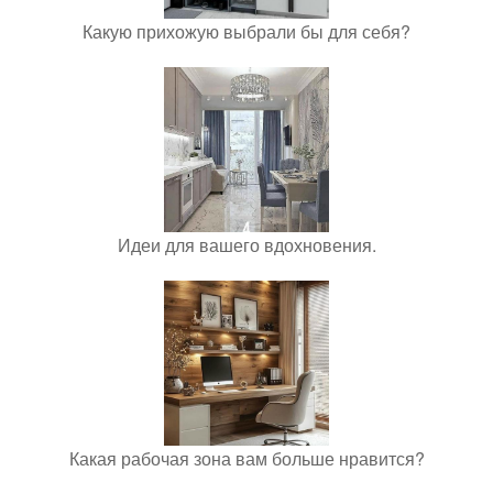
Какую прихожую выбрали бы для себя?
Идеи для вашего вдохновения.
Какая рабочая зона вам больше нравится?