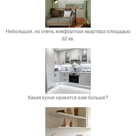
Небольшая, но очень комфортная квартира площадью
32 кв.
Какая кухня нравится вам больше?