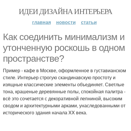
ИДЕИ ДИЗАЙНА ИНТЕРЬЕРА
главная
новости
статьи
Как соединить минимализм и
утонченную роскошь в одном
пространстве?
Пример - кафе в Москве, оформленное в густавианском
стиле. Интерьер строгую скандинавскую простоту и
изящные классические элементы объединяет. Светлые
тона, крашеные деревянные полы, спокойная палитра -
всё это сочетается с декоративной лепниной, высоким
сводом и архитектурными арками, унаследованными от
исторического здания начала XX века.