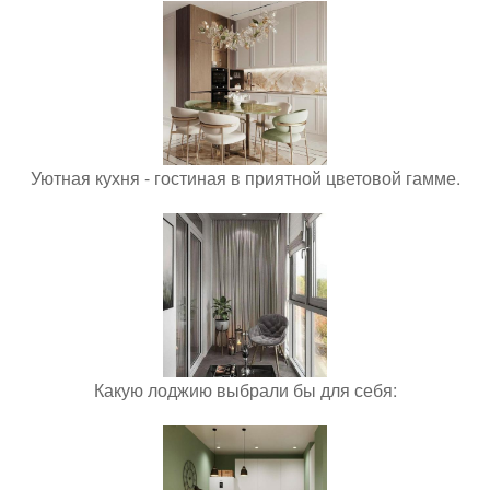
Уютная кухня - гостиная в приятной цветовой гамме.
Какую лоджию выбрали бы для себя: