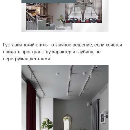
Густавианский стиль - отличное решение, если хочется
придать пространству характер и глубину, не
перегружая деталями.