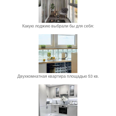
Какую лоджию выбрали бы для себя:
Двухкомнатная квартира площадью 53 кв.