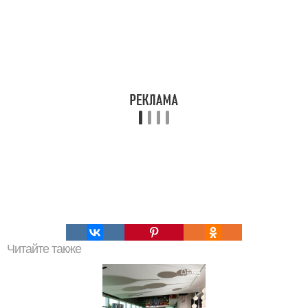
Читайте также