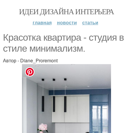
ИДЕИ ДИЗАЙНА ИНТЕРЬЕРА
главная
новости
статьи
Красотка квартира - студия в
стиле минимализм.
Автор - Diane_Proremont