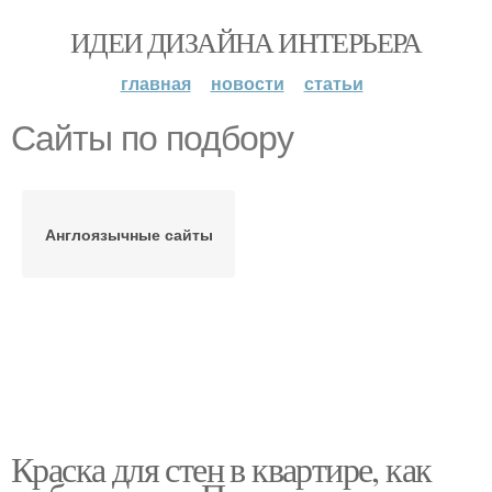
ИДЕИ ДИЗАЙНА ИНТЕРЬЕРА
главная
новости
статьи
Сайты по подбору
Англоязычные сайты
Краска для стен в квартире, как