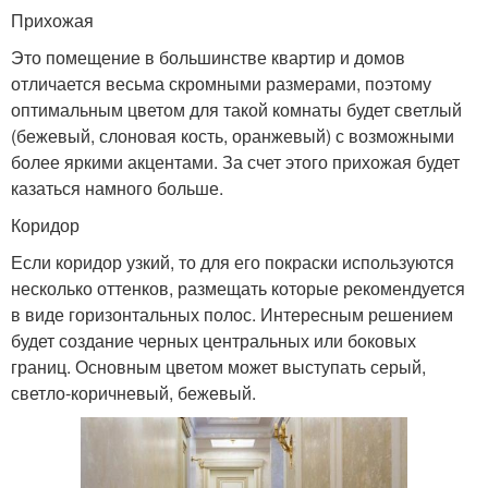
Прихожая
Это помещение в большинстве квартир и домов
отличается весьма скромными размерами, поэтому
оптимальным цветом для такой комнаты будет светлый
(бежевый, слоновая кость, оранжевый) с возможными
более яркими акцентами. За счет этого прихожая будет
казаться намного больше.
Коридор
Если коридор узкий, то для его покраски используются
несколько оттенков, размещать которые рекомендуется
в виде горизонтальных полос. Интересным решением
будет создание черных центральных или боковых
границ. Основным цветом может выступать серый,
светло-коричневый, бежевый.