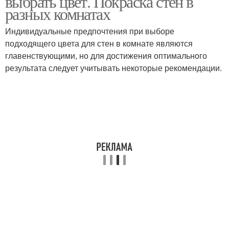
выбрать цвет. Покраска стен в
разных комнатах
Индивидуальные предпочтения при выборе
подходящего цвета для стен в комнате являются
главенствующими, но для достижения оптимального
результата следует учитывать некоторые рекомендации.