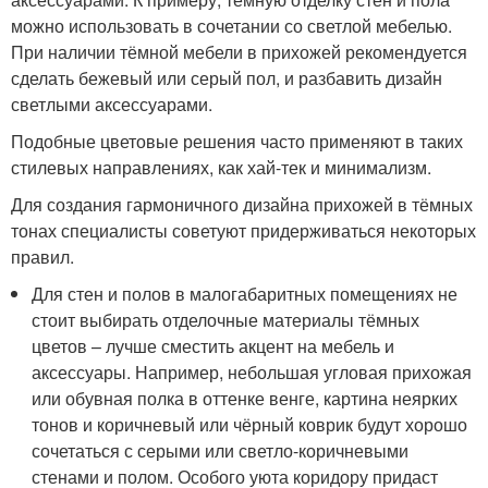
можно использовать в сочетании со светлой мебелью.
При наличии тёмной мебели в прихожей рекомендуется
сделать бежевый или серый пол, и разбавить дизайн
светлыми аксессуарами.
Подобные цветовые решения часто применяют в таких
стилевых направлениях, как хай-тек и минимализм.
Для создания гармоничного дизайна прихожей в тёмных
тонах специалисты советуют придерживаться некоторых
правил.
Для стен и полов в малогабаритных помещениях не
стоит выбирать отделочные материалы тёмных
цветов – лучше сместить акцент на мебель и
аксессуары. Например, небольшая угловая прихожая
или обувная полка в оттенке венге, картина неярких
тонов и коричневый или чёрный коврик будут хорошо
сочетаться с серыми или светло-коричневыми
стенами и полом. Особого уюта коридору придаст