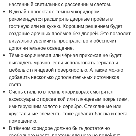
настенный светильник с рассеянным светом.
В дизайн-проектах с тёмным коридором
рекомендуется расширять дверные проёмы в
гостиную или на кухню. Хорошим решением будет
создание арочных проёмов без дверей. Это позволит
визуально увеличить пространство и обеспечит
дополнительное освещение.
Тёмно-коричневая или чёрная прихожая не будет
выглядеть мрачно, если использовать зеркала и
мебель с глянцевой поверхностью. А также можно
добавить несколько дополнительных источников
света.
Очень стильно в тёмных коридорах смотрятся
аксессуары с подсветкой или глянцевым покрытием,
имитирующим золото и серебро. Стеклянные или
хрустальные элементы тоже добавят блеска и света
помещению.
В тёмном коридоре должно быть достаточно
свободного места, поэтому для него не подойдут