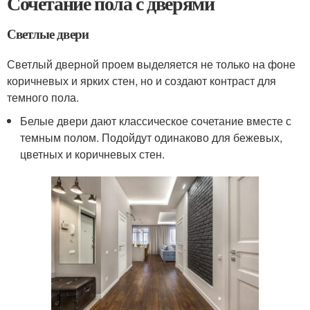
Сочетание пола с дверями
Светлые двери
Светлый дверной проем выделяется не только на фоне
коричневых и ярких стен, но и создают контраст для
темного пола.
Белые двери дают классическое сочетание вместе с
темным полом. Подойдут одинаково для бежевых,
цветных и коричневых стен.