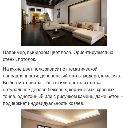
Например, выбираем цвет пола. Ориентируемся на
стены, потолок.
На кухне цвет пола зависит от тематической
направленности: деревенский стиль, модерн, классика.
Выбор материала – белая или цветная плитка,
натуральное дерево бежевых, коричневых, красных
тонов, однотонный или с рисунком камень, даже бетон –
подчеркнет индивидуальность хозяев.