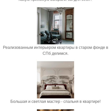
Реализованным интерьером квартиры в старом фонде в
СПб делимся.
Большая и светлая мастер - спальня в квартире!