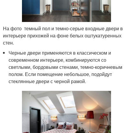
На фото темный пол и темно-серые входные двери в
интерьере прихожей на фоне белых оштукатуренных
стен.
Черные двери применяются в классическом и
современном интерьере, комбинируются со
светлыми, бордовыми стенами, темно-коричневым
полом. Если помещение небольшое, подойдут
стеклянные двери с черной рамой.