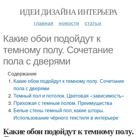
ИДЕИ ДИЗАЙНА ИНТЕРЬЕРА
главная
новости
статьи
Какие обои подойдут к
темному полу. Сочетание
пола с дверями
Содержание
Какие обои подойдут к темному полу. Сочетание
пола с дверями
Темный пол и потолок. Цветовая «зависимость»
Прихожая с темным полом. Преимущества
Белые стены темный пол, какие шторы.
Использование чёрного текстиля в интерьере
Какие обои подойдут к темному полу.