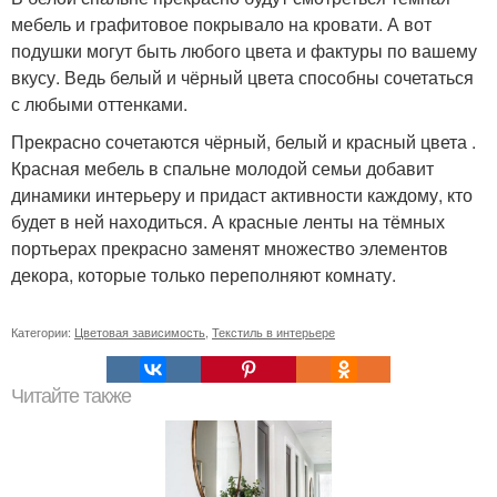
мебель и графитовое покрывало на кровати. А вот
подушки могут быть любого цвета и фактуры по вашему
вкусу. Ведь белый и чёрный цвета способны сочетаться
с любыми оттенками.
Прекрасно сочетаются чёрный, белый и красный цвета .
Красная мебель в спальне молодой семьи добавит
динамики интерьеру и придаст активности каждому, кто
будет в ней находиться. А красные ленты на тёмных
портьерах прекрасно заменят множество элементов
декора, которые только переполняют комнату.
Категории:
Цветовая зависимость
,
Текстиль в интерьере
Читайте также