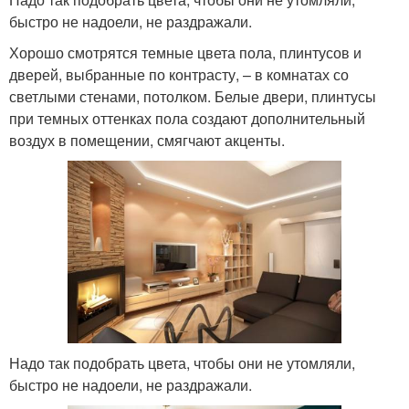
быстро не надоели, не раздражали.
Хорошо смотрятся темные цвета пола, плинтусов и
дверей, выбранные по контрасту, – в комнатах со
светлыми стенами, потолком. Белые двери, плинтусы
при темных оттенках пола создают дополнительный
воздух в помещении, смягчают акценты.
Надо так подобрать цвета, чтобы они не утомляли,
быстро не надоели, не раздражали.