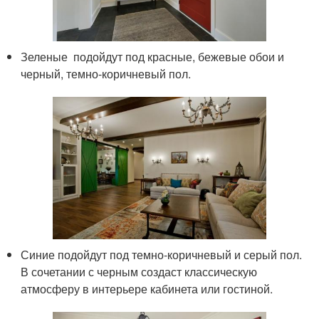
Зеленые подойдут под красные, бежевые обои и
черный, темно-коричневый пол.
Синие подойдут под темно-коричневый и серый пол.
В сочетании с черным создаст классическую
атмосферу в интерьере кабинета или гостиной.