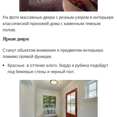
На фото массивные двери с резным узором в интерьере
классической прихожей дома с каменным темным
полом.
Яркие двери
Станут объектом внимания и предметом интерьера
помимо прямой функции.
Красные в оттенке алого, бордо и рубина подойдут
под бежевые стены и черный пол.