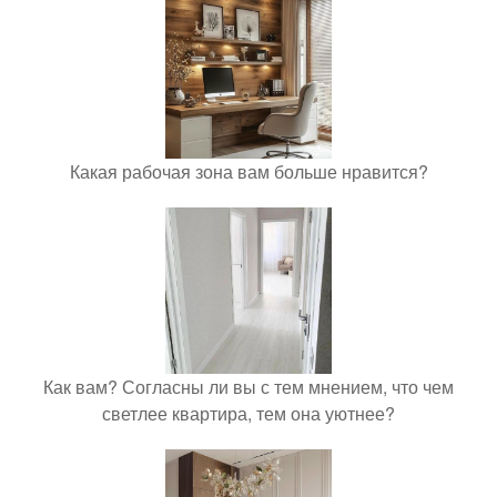
Какая рабочая зона вам больше нравится?
Как вам? Согласны ли вы с тем мнением, что чем
светлее квартира, тем она уютнее?