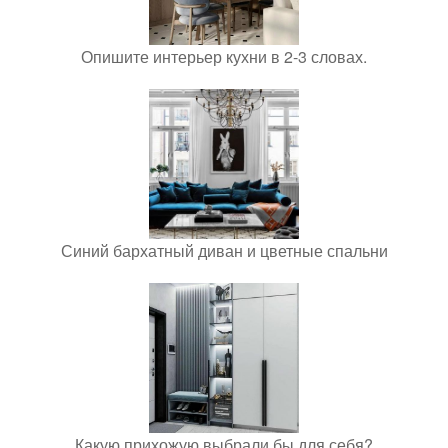
Опишите интерьер кухни в 2-3 словах.
Синий бархатный диван и цветные спальни
Какую прихожую выбрали бы для себя?