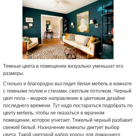
Темные цвета в помещении визуально уменьшат его
размеры.
Стильно и благородно выглядит белая мебель в комнате
с темными полом и стенами, светлым потолком. Черный
цвет пола – модное направление в цветовом дизайне
последнего времени. Тут надо постараться подобрать по
цвету мебель, чтобы не оказаться в мрачном
помещении, которое угнетает. Тяжелый черный разбавит
свежий белый. Назначение комнаты диктует выбор
цвета. Такой цветовой набор хорош для домашнего