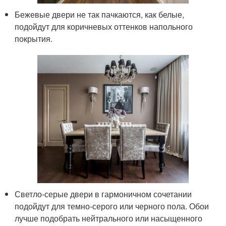
Бежевые двери не так пачкаются, как белые,
подойдут для коричневых оттенков напольного
покрытия.
Светло-серые двери в гармоничном сочетании
подойдут для темно-серого или черного пола. Обои
лучше подобрать нейтрального или насыщенного