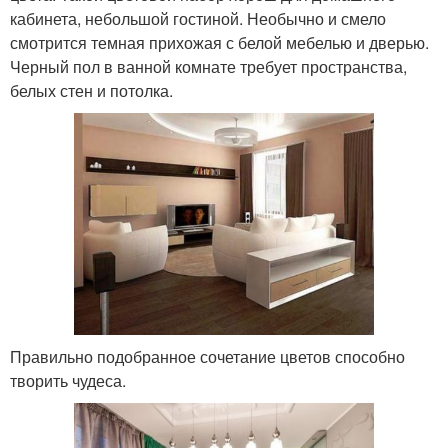
кабинета, небольшой гостиной. Необычно и смело
смотрится темная прихожая с белой мебелью и дверью.
Черный пол в ванной комнате требует пространства,
белых стен и потолка.
Правильно подобранное сочетание цветов способно
творить чудеса.