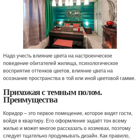
Надо учесть влияние цвета на настроенческое
поведение обитателей жилища, психологическое
восприятие оттенков цветов, влияние цвета на
осознание пространства в той или иной цветовой гамме.
Прихожая с темным полом.
Преимущества
Коридор – это первое помещение, которое видят гости,
войдя в квартиру. Его оформление задаёт тон всему
жилью и может многое рассказать о хозяевах, поэтому
следует тщательно продумывать дизайн. Как правило,