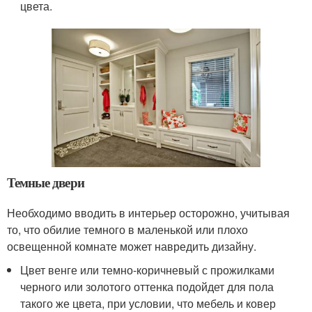
цвета.
Темные двери
Необходимо вводить в интерьер осторожно, учитывая
то, что обилие темного в маленькой или плохо
освещенной комнате может навредить дизайну.
Цвет венге или темно-коричневый с прожилками
черного или золотого оттенка подойдет для пола
такого же цвета, при условии, что мебель и ковер