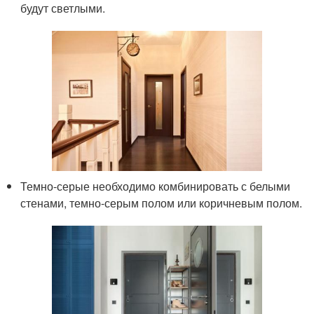
будут светлыми.
Темно-серые необходимо комбинировать с белыми
стенами, темно-серым полом или коричневым полом.