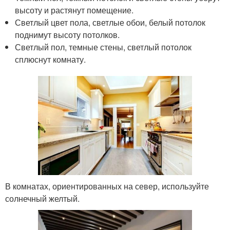
высоту и растянут помещение.
Светлый цвет пола, светлые обои, белый потолок
поднимут высоту потолков.
Светлый пол, темные стены, светлый потолок
сплюснут комнату.
В комнатах, ориентированных на север, используйте
солнечный желтый.