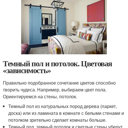
Темный пол и потолок. Цветовая
«зависимость»
Правильно подобранное сочетание цветов способно
творить чудеса. Например, выбираем цвет пола.
Ориентируемся на стены, потолок.
Темный пол из натуральных пород дерева (паркет,
доска) или из ламината в комнате с белыми стенами и
потолком зрительно сделает комнаты больше.
Темный пол, темный потолок и светлые стены уберут