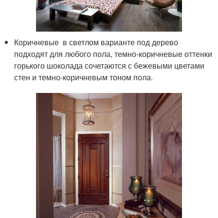
Коричневые в светлом варианте под дерево
подходят для любого пола, темно-коричневые оттенки
горького шоколада сочетаются с бежевыми цветами
стен и темно-коричневым тоном пола.