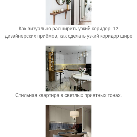
Как визуально расширить узкий коридор. 12
дизайнерских приёмов, как сделать узкий коридор шире
Стильная квартира в светлых приятных тонах.