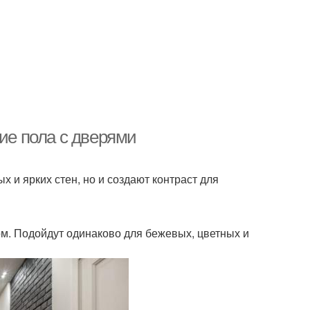
ние пола с дверями
 и ярких стен, но и создают контраст для
м. Подойдут одинаково для бежевых, цветных и