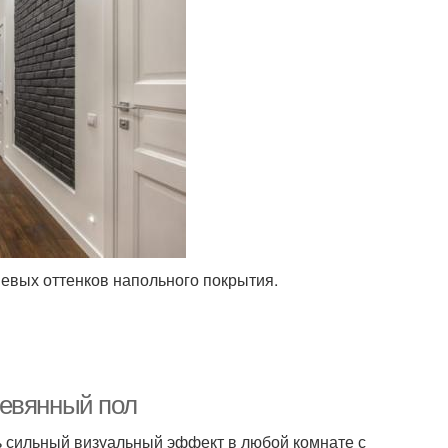
невых оттенков напольного покрытия.
ревянный пол
ь сильный визуальный эффект в любой комнате с