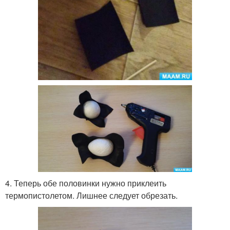
4. Теперь обе половинки нужно приклеить
термопистолетом. Лишнее следует обрезать.