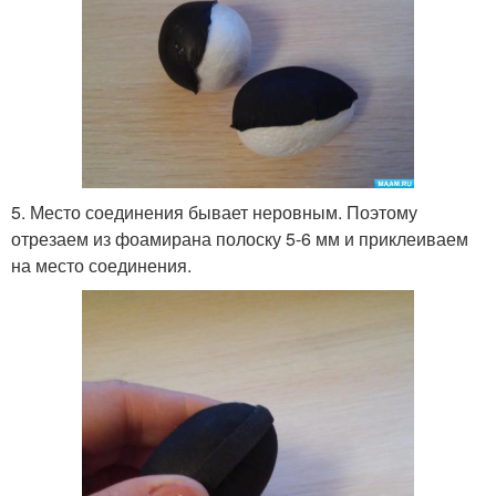
5. Место соединения бывает неровным. Поэтому
отрезаем из фоамирана полоску 5-6 мм и приклеиваем
на место соединения.