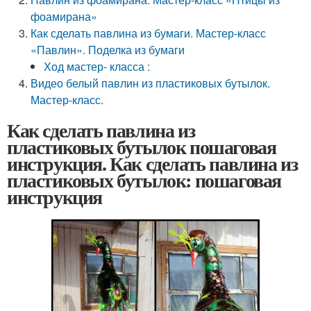
фоамирана»
Как сделать павлина из бумаги. Мастер-класс
«Павлин». Поделка из бумаги
Ход мастер- класса :
Видео белый павлин из пластиковых бутылок.
Мастер-класс.
Как сделать павлина из
пластиковых бутылок пошаговая
инструкция. Как сделать павлина из
пластиковых бутылок: пошаговая
инструкция