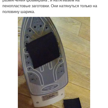
пенопластовые заготовки. Они натянуться только на
половину шарика.