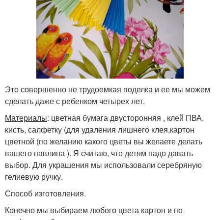
Это совершенно не трудоемкая поделка и ее мы можем
сделать даже с ребенком четырех лет.
Материалы
: цветная бумага двусторонняя , клей ПВА,
кисть, салфетку (для удаления лишнего клея,картон
цветной (по желанию какого цветы вы желаете делать
вашего павлина ). Я считаю, что детям надо давать
выбор. Для украшения мы использовали серебряную
гелиевую ручку.
Способ изготовления.
Конечно мы выбираем любого цвета картон и по