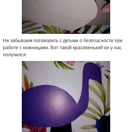
Не забываем поговорить с детьми о безопасности при
работе с ножницами. Вот такой красивенький он у нас
получился