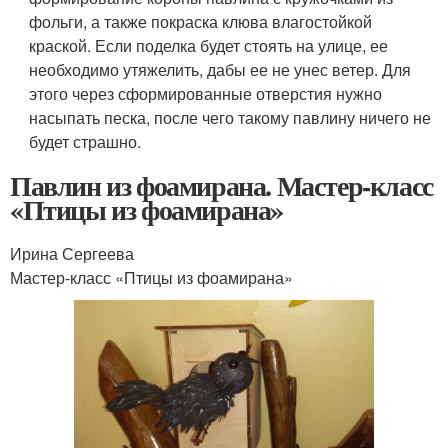
фольги, а также покраска клюва влагостойкой
краской. Если поделка будет стоять на улице, ее
необходимо утяжелить, дабы ее не унес ветер. Для
этого через сформированные отверстия нужно
насыпать песка, после чего такому павлину ничего не
будет страшно.
Павлин из фоамирана. Мастер-класс
«Птицы из фоамирана»
Ирина Сергеева
Мастер-класс «Птицы из фоамирана»