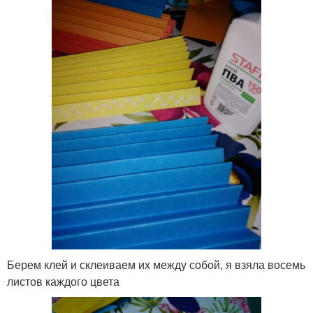
Берем клей и склеиваем их между собой, я взяла восемь
листов каждого цвета