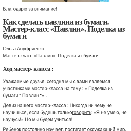
Благодарю за внимание!
Как сделать павлина из бумаги.
Мастер-класс «Павлин». Поделка из
бумаги
Ольга Ануфриенко
Мастер-класс «Павлин». Поделка из бумаги
Ход мастер- класса :
Уважаемые друзья, сегодня мы с вами являемся
участниками мастер-класса на тему : « Поделка из
бумаги " Павлин "» .
Девиз нашего мастер-класса : Никогда ни чему не
научишься, если будешь только
говорить
: «Я не умею, не
научусь!» Но мы будем учиться!
Ребенок постоянно изучает, постигает окружающий мир.