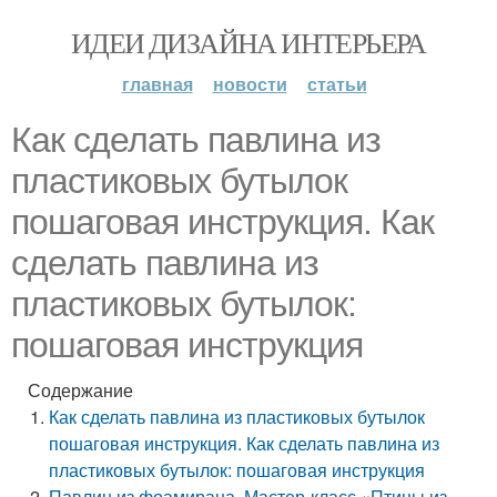
ИДЕИ ДИЗАЙНА ИНТЕРЬЕРА
главная
новости
статьи
Как сделать павлина из
пластиковых бутылок
пошаговая инструкция. Как
сделать павлина из
пластиковых бутылок:
пошаговая инструкция
Содержание
Как сделать павлина из пластиковых бутылок
пошаговая инструкция. Как сделать павлина из
пластиковых бутылок: пошаговая инструкция
Павлин из фоамирана. Мастер-класс «Птицы из