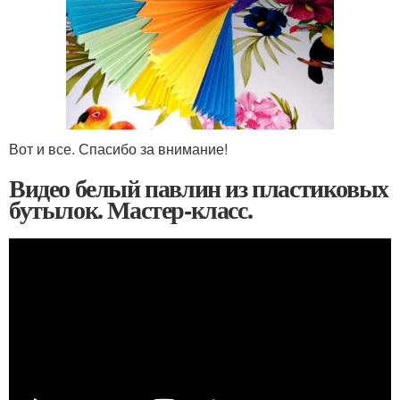
Вот и все. Спасибо за внимание!
Видео белый павлин из пластиковых
бутылок. Мастер-класс.