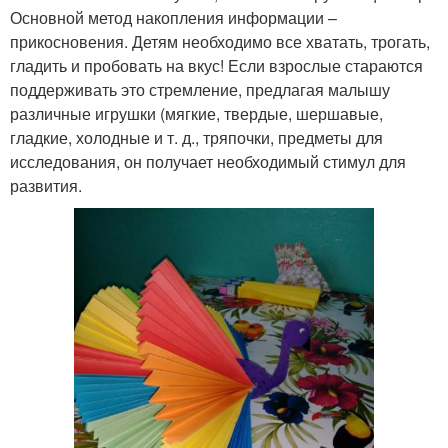
Основной метод накопления информации –
прикосновения. Детям необходимо все хватать, трогать,
гладить и пробовать на вкус! Если взрослые стараются
поддерживать это стремление, предлагая малышу
различные игрушки (мягкие, твердые, шершавые,
гладкие, холодные и т. д., тряпочки, предметы для
исследования, он получает необходимый стимул для
развития.