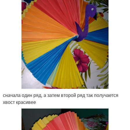
сначала один ряд, а затем второй ряд так получается
хвост красивее