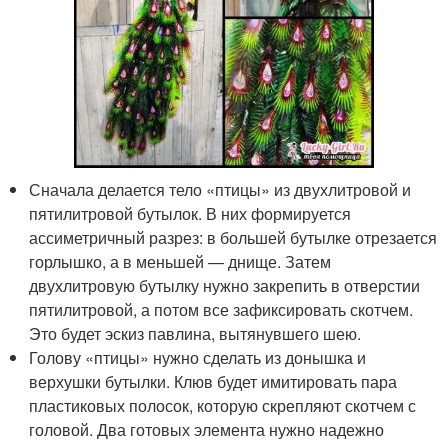
Сначала делается тело «птицы» из двухлитровой и
пятилитровой бутылок. В них формируется
ассиметричный разрез: в большей бутылке отрезается
горлышко, а в меньшей — днище. Затем
двухлитровую бутылку нужно закрепить в отверстии
пятилитровой, а потом все зафиксировать скотчем.
Это будет эскиз павлина, вытянувшего шею.
Голову «птицы» нужно сделать из донышка и
верхушки бутылки. Клюв будет имитировать пара
пластиковых полосок, которую скрепляют скотчем с
головой. Два готовых элемента нужно надежно