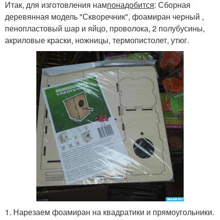
Итак, для изготовления нам
понадобится
: Сборная
деревянная модель "Скворечник", фоамиран черный ,
пенопластовый шар и яйцо, проволока, 2 полубусины,
акриловые краски, ножницы, термопистолет, утюг.
1. Нарезаем фоамиран на квадратики и прямоугольники.