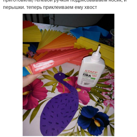
перышки. теперь приклеиваем ему хвост