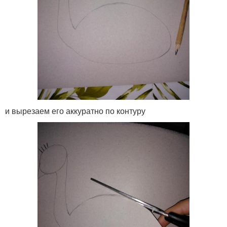
и вырезаем его аккуратно по контуру