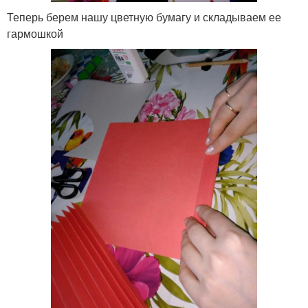
Теперь берем нашу цветную бумагу и складываем ее
гармошкой