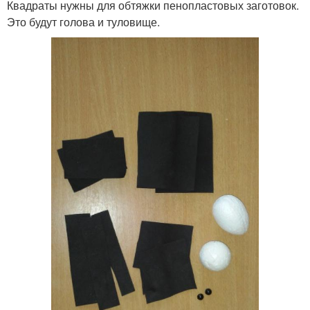
Квадраты нужны для обтяжки пенопластовых заготовок.
Это будут голова и туловище.