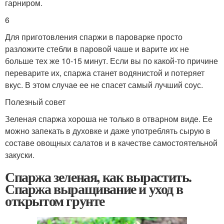
гарниром.
6
Для приготовления спаржи в пароварке просто
разложите стебли в паровой чаше и варите их не
больше тех же 10-15 минут. Если вы по какой-то причине
переварите их, спаржа станет водянистой и потеряет
вкус. В этом случае ее не спасет самый лучший соус.
Полезный совет
Зеленая спаржа хороша не только в отварном виде. Ее
можно запекать в духовке и даже употреблять сырую в
составе овощных салатов и в качестве самостоятельной
закуски.
Спаржа зеленая, как вырастить.
Спаржа выращивание и уход в
открытом грунте