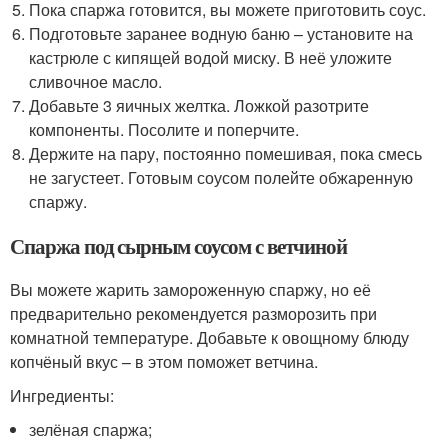
Пока спаржа готовится, вы можете приготовить соус.
Подготовьте заранее водную баню – установите на
кастрюле с кипящей водой миску. В неё уложите
сливочное масло.
Добавьте 3 яичных желтка. Ложкой разотрите
компоненты. Посолите и поперчите.
Держите на пару, постоянно помешивая, пока смесь
не загустеет. Готовым соусом полейте обжаренную
спаржу.
Спаржа под сырным соусом с ветчиной
Вы можете жарить замороженную спаржу, но её
предварительно рекомендуется разморозить при
комнатной температуре. Добавьте к овощному блюду
копчёный вкус – в этом поможет ветчина.
Ингредиенты:
зелёная спаржа;