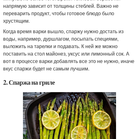
напрямую зависит от толщины стеблей. Важно не
переварить продукт, чтобы готовое блюдо было
хрустящим.
Когда время варки вышло, спаржу нужно достать из
воды, например, дуршлагом, посыпать специями,
выложить на тарелки и подавать. К ней же можно
поставить на стол майонез, уксус или лимонный сок. А
вот в процессе варки добавлять все это не нужно, иначе
вкус спаржи будет не самым лучшим.
2. Спаржа на гриле