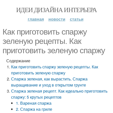
ИДЕИ ДИЗАЙНА ИНТЕРЬЕРА
главная
новости
статьи
Как приготовить спаржу
зеленую рецепты. Как
приготовить зеленую спаржу
Содержание
Как приготовить спаржу зеленую рецепты. Как
приготовить зеленую спаржу
Спаржа зеленая, как вырастить. Спаржа
выращивание и уход в открытом грунте
Спаржа зеленая рецепт. Как идеально приготовить
спаржу: 5 крутых рецептов
1. Вареная спаржа
2. Спаржа на гриле