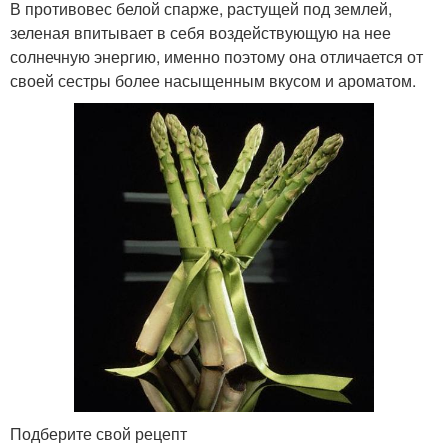
В противовес белой спарже, растущей под землей,
зеленая впитывает в себя воздействующую на нее
солнечную энергию, именно поэтому она отличается от
своей сестры более насыщенным вкусом и ароматом.
Подберите свой рецепт