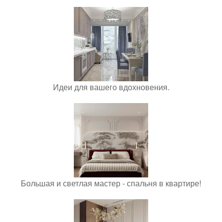
Идеи для вашего вдохновения.
Большая и светлая мастер - спальня в квартире!