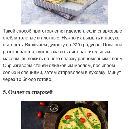
Такой способ приготовления идеален, если спаржевые
стебли толстые и плотные. Нужно их вымыть и насухо
вытереть. Включаем духовку на 220 градусов. Пока она
разогревается, нужно смазать лист растительным
маслом, выложить на него спаржу равномерным слоем.
Сбрызгиваем стебли оливковым маслом, посыпаем
солью и специями, затем отправляем в духовку. Минут
через 10 блюдо готово.
5. Омлет со спаржей