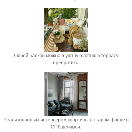
Любой балкон можно в уютную летнюю террасу
превратить.
Реализованным интерьером квартиры в старом фонде в
СПб делимся.