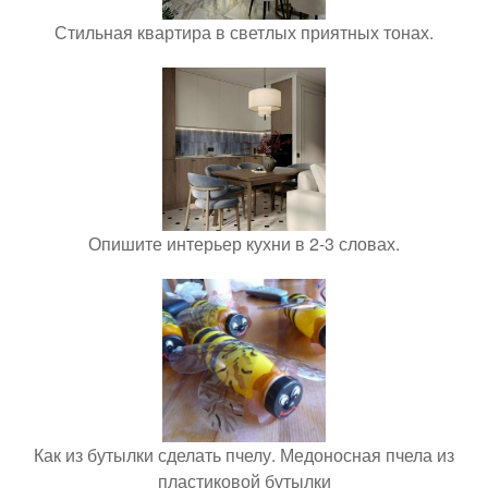
Стильная квартира в светлых приятных тонах.
Опишите интерьер кухни в 2-3 словах.
Как из бутылки сделать пчелу. Медоносная пчела из
пластиковой бутылки