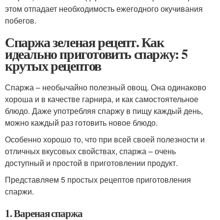
этом отпадает необходимость ежегодного окучивания
побегов.
Спаржа зеленая рецепт. Как
идеально приготовить спаржу: 5
крутых рецептов
Спаржа – необычайно полезный овощ. Она одинаково
хороша и в качестве гарнира, и как самостоятельное
блюдо. Даже употребляя спаржу в пищу каждый день,
можно каждый раз готовить новое блюдо.
Особенно хорошо то, что при всей своей полезности и
отличных вкусовых свойствах, спаржа – очень
доступный и простой в приготовлении продукт.
Представляем 5 простых рецептов приготовления
спаржи.
1. Вареная спаржа