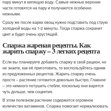
пару минут в кипящую воду. Самые нежные верхние
части готовятся на пару и получаются особенно
нежными.
Сразу же после варки овощ нужно подставить под струю
холодной воды на 1-2 минуты. Тогда спаржа сохранит
цвет и будет очень хрустящей.
Спаржа жареная рецепты. Как
жарить спаржу – 3 легких рецепта
Если вы планируете добавить спаржу в свой рацион, но
не знаете, как её приготовить, то воспользуйтесь одним
из предложенных рецептов. Жарить спаржу очень
просто – растение готовится довольно быстро. Главное
– это немного потушить стебли, поскольку они варятся
чуть дольше, чем соцветия.
В этом полезном растении содержится огромное
количество витаминов. Спаржа помогает нормализовать