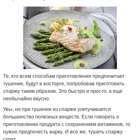
Те, кто всем способам приготовления предпочитает
тушение, будут в восторге, попробовав приготовить
спаржу таким образом. Это быстро и просто, а еще
необычайно вкусно.
Увы, но при тушении из спаржи улетучивается
большинство полезных веществ. Если говорить о
приготовлении продукта с сохранением витаминов, то
нужно предпочесть варку. И все же, тушить спаржу
стоит.