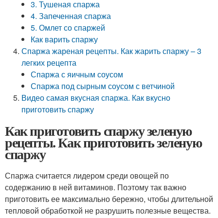
3. Тушеная спаржа
4. Запеченная спаржа
5. Омлет со спаржей
Как варить спаржу
Спаржа жареная рецепты. Как жарить спаржу – 3
легких рецепта
Спаржа с яичным соусом
Спаржа под сырным соусом с ветчиной
Видео самая вкусная спаржа. Как вкусно
приготовить спаржу
Как приготовить спаржу зеленую
рецепты. Как приготовить зеленую
спаржу
Спаржа считается лидером среди овощей по
содержанию в ней витаминов. Поэтому так важно
приготовить ее максимально бережно, чтобы длительной
тепловой обработкой не разрушить полезные вещества.