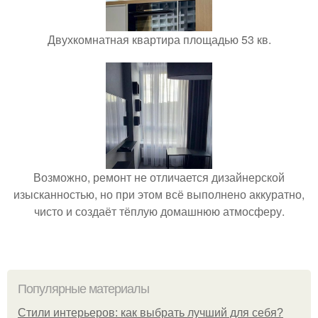
Двухкомнатная квартира площадью 53 кв.
Возможно, ремонт не отличается дизайнерской
изысканностью, но при этом всё выполнено аккуратно,
чисто и создаёт тёплую домашнюю атмосферу.
Популярные материалы
Стили интерьеров: как выбрать лучший для себя?