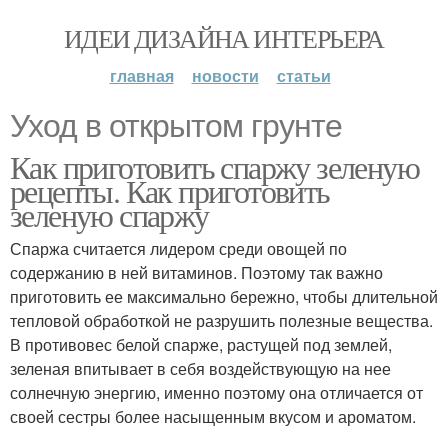
ИДЕИ ДИЗАЙНА ИНТЕРЬЕРА
главная
новости
статьи
Уход в открытом грунте
Как приготовить спаржу зеленую
рецепты. Как приготовить
зеленую спаржу
Спаржа считается лидером среди овощей по
содержанию в ней витаминов. Поэтому так важно
приготовить ее максимально бережно, чтобы длительной
тепловой обработкой не разрушить полезные вещества.
В противовес белой спарже, растущей под землей,
зеленая впитывает в себя воздействующую на нее
солнечную энергию, именно поэтому она отличается от
своей сестры более насыщенным вкусом и ароматом.