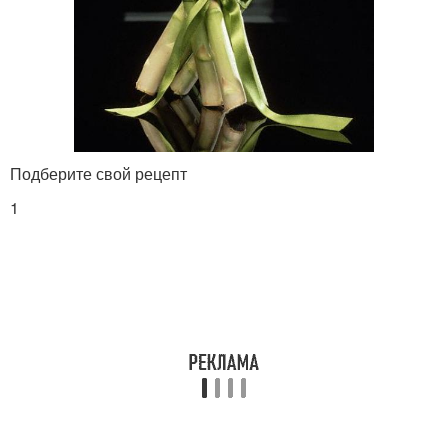
Подберите свой рецепт
1