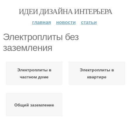
ИДЕИ ДИЗАЙНА ИНТЕРЬЕРА
главная
новости
статьи
Электроплиты без
заземления
Электроплиты в
Электроплиты в
частном доме
квартире
Общий заземление