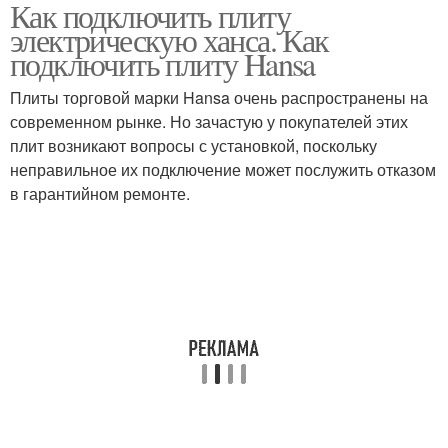
Как подключить плиту
электрическую ханса. Как
подключить плиту Hansa
Плиты торговой марки Hansa очень распространены на
современном рынке. Но зачастую у покупателей этих
плит возникают вопросы с установкой, поскольку
неправильное их подключение может послужить отказом
в гарантийном ремонте.