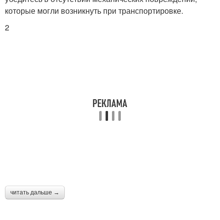
которые могли возникнуть при транспортировке.
2
читать дальше →