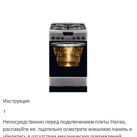
Инструкция
1
Непосредственно перед подключением плиты Hansa,
распакуйте ее, тщательно осмотрите внешнюю панель и
убедитесь в отсутствии механических повреждений,