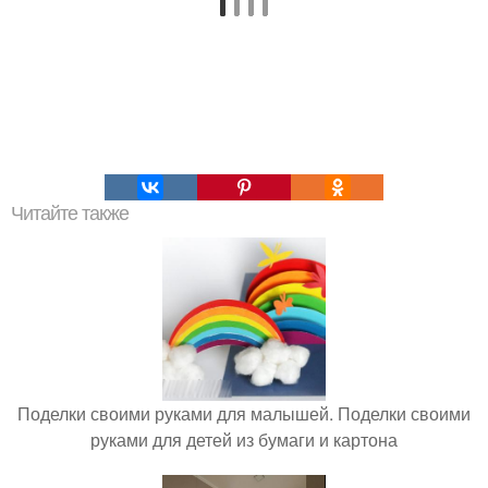
Читайте также
Поделки своими руками для малышей. Поделки своими
руками для детей из бумаги и картона