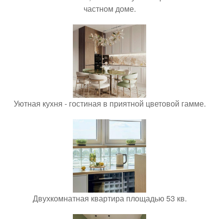
частном доме.
Уютная кухня - гостиная в приятной цветовой гамме.
Двухкомнатная квартира площадью 53 кв.