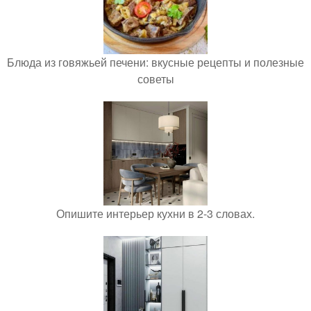
Блюда из говяжьей печени: вкусные рецепты и полезные
советы
Опишите интерьер кухни в 2-3 словах.