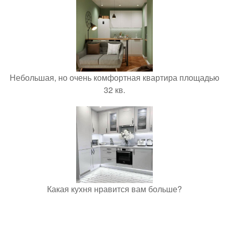
Небольшая, но очень комфортная квартира площадью
32 кв.
Какая кухня нравится вам больше?