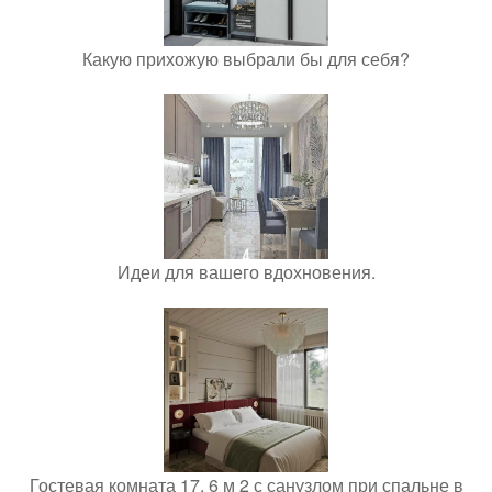
Какую прихожую выбрали бы для себя?
Идеи для вашего вдохновения.
Гостевая комната 17, 6 м 2 с санузлом при спальне в