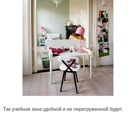
Так учебная зона удобной и не перегруженной будет.