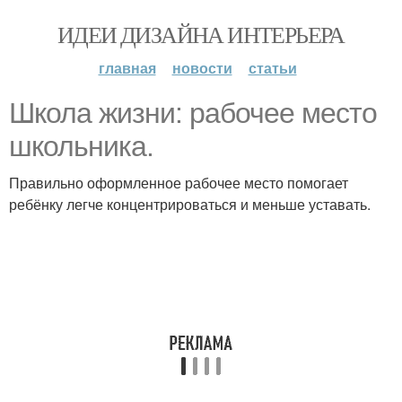
ИДЕИ ДИЗАЙНА ИНТЕРЬЕРА
главная
новости
статьи
Школа жизни: рабочее место
школьника.
Правильно оформленное рабочее место помогает
ребёнку легче концентрироваться и меньше уставать.