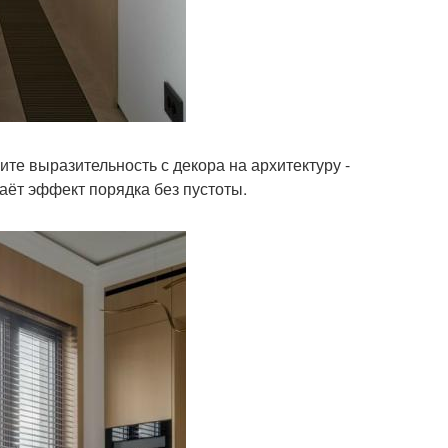
ите выразительность с декора на архитектуру -
аёт эффект порядка без пустоты.