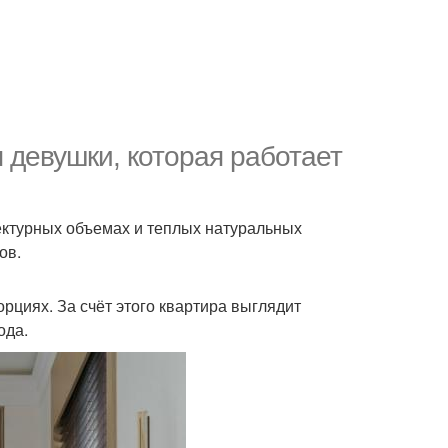
 девушки, которая работает
ектурных объемах и теплых натуральных
ов.
орциях. За счёт этого квартира выглядит
ода.