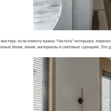
 мастеру: если клиенту важна "Чистота" интерьера, перенос
енные блоки, линии, материалы и световые сценарии. Это д