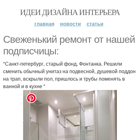
ИДЕИ ДИЗАЙНА ИНТЕРЬЕРА
главная
новости
статьи
Свеженький ремонт от нашей
подписчицы:
"Санкт-петербург, старый фонд, Фонтанка. Решили
сменить обычный унитаз на подвесной, душевой поддон
на трап, вскрыли пол, пришлось и трубы поменять в
ванной и в кухне "