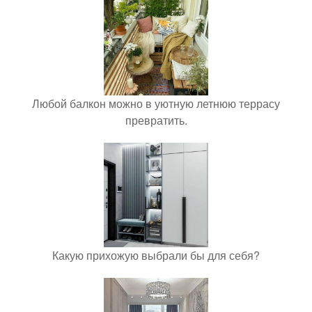
Любой балкон можно в уютную летнюю террасу
превратить.
Какую прихожую выбрали бы для себя?