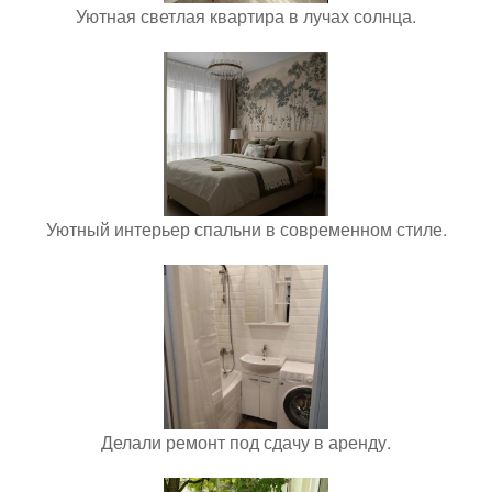
Уютная светлая квартира в лучах солнца.
Уютный интерьер спальни в современном стиле.
Делали ремонт под сдачу в аренду.