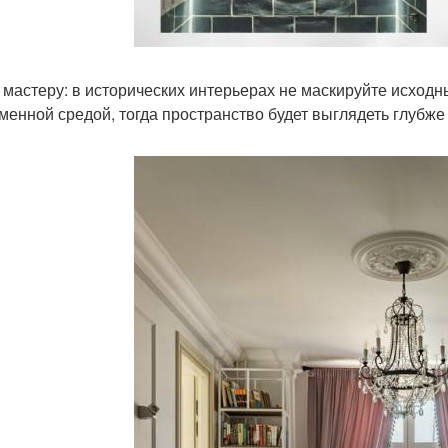
 мастеру: в исторических интерьерах не маскируйте исходны
менной средой, тогда пространство будет выглядеть глубже