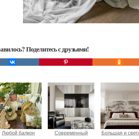
авилось? Поделитесь с друзьями!
Любой балкон
Современный
Большая и свет