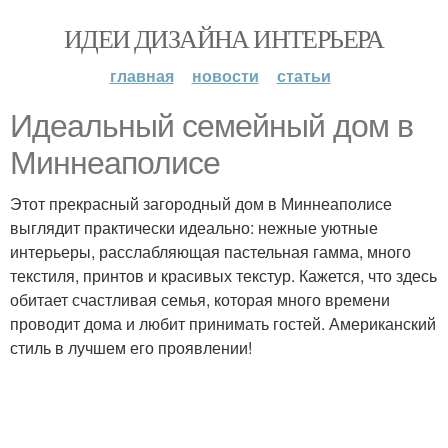
ИДЕИ ДИЗАЙНА ИНТЕРЬЕРА
главная
новости
статьи
Идеальный семейный дом в
Миннеаполисе
Этот прекрасный загородный дом в Миннеаполисе
выглядит практически идеально: нежные уютные
интерьеры, расслабляющая пастельная гамма, много
текстиля, принтов и красивых текстур. Кажется, что здесь
обитает счастливая семья, которая много времени
проводит дома и любит принимать гостей. Американский
стиль в лучшем его проявлении!