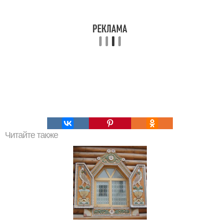
Читайте также