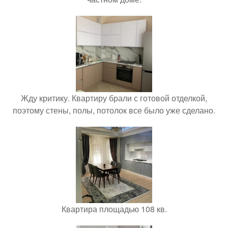
Жду критику. Квартиру брали с готовой отделкой,
поэтому стены, полы, потолок все было уже сделано.
Квартира площадью 108 кв.