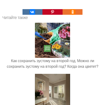
Читайте также
Как сохранить эустому на второй год. Можно ли
сохранить эустому на второй год? Когда она цветет?