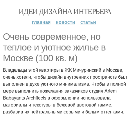
ИДЕИ ДИЗАЙНА ИНТЕРЬЕРА
главная
новости
статьи
Очень современное, но
теплое и уютное жилье в
Москве (100 кв. м)
Владельцы этой квартиры в ЖК Мичуринский в Москве,
очень хотели, чтобы дизайн внутренних пространств был
выполнен в духе уютного минимализма. Чтобы в полной
мере выполнить пожелания заказчиков студия Artem
Babayants Architects в оформлении использовала
материалы и текстуры в бежевой цветовой гамме,
разбавив их нейтральными серыми и белым оттенками.