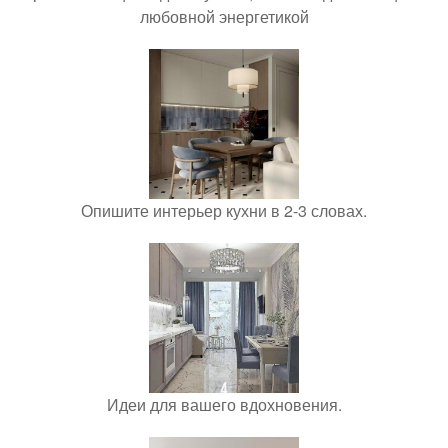
любовной энергетикой
Опишите интерьер кухни в 2-3 словах.
Идеи для вашего вдохновения.