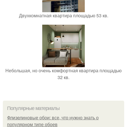
Двухкомнатная квартира площадью 53 кв.
Небольшая, но очень комфортная квартира площадью
32 кв.
Популярные материалы
Флизелиновые обои: все, что нужно знать о
популярном типе обоев