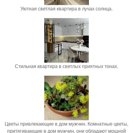
Уютная светлая квартира в лучах солнца.
Стильная квартира в светлых приятных тонах.
Цветы привлекающие в дом мужчин. Комнатные цветы,
притягивающие в дом мужчин, они обладают мощной