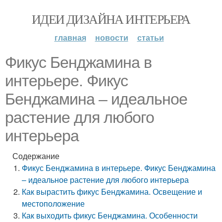
ИДЕИ ДИЗАЙНА ИНТЕРЬЕРА
главная
новости
статьи
Фикус Бенджамина в
интерьере. Фикус
Бенджамина – идеальное
растение для любого
интерьера
Содержание
Фикус Бенджамина в интерьере. Фикус Бенджамина
– идеальное растение для любого интерьера
Как вырастить фикус Бенджамина. Освещение и
местоположение
Как выходить фикус Бенджамина. Особенности