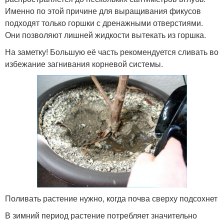
Именно по этой причине для выращивания фикусов
подходят только горшки с дренажными отверстиями.
Они позволяют лишней жидкости вытекать из горшка.
На заметку! Большую её часть рекомендуется сливать во
избежание загнивания корневой системы.
Поливать растение нужно, когда почва сверху подсохнет
В зимний период растение потребляет значительно