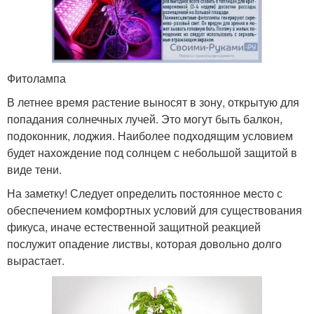
Фитолампа
В летнее время растение выносят в зону, открытую для
попадания солнечных лучей. Это могут быть балкон,
подоконник, лоджия. Наиболее подходящим условием
будет нахождение под солнцем с небольшой защитой в
виде тени.
На заметку! Следует определить постоянное место с
обеспечением комфортных условий для существования
фикуса, иначе естественной защитной реакцией
послужит опадение листвы, которая довольно долго
вырастает.