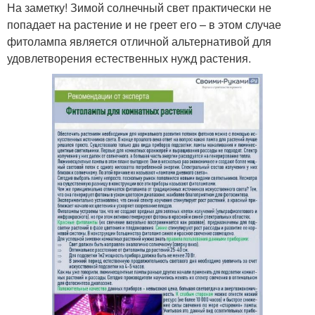
На заметку! Зимой солнечный свет практически не
попадает на растение и не греет его – в этом случае
фитолампа является отличной альтернативой для
удовлетворения естественных нужд растения.