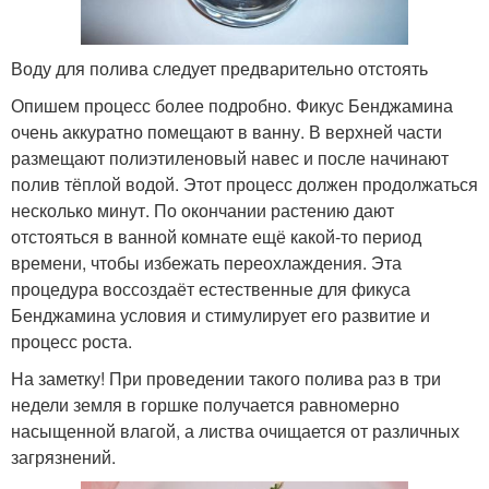
Воду для полива следует предварительно отстоять
Опишем процесс более подробно. Фикус Бенджамина
очень аккуратно помещают в ванну. В верхней части
размещают полиэтиленовый навес и после начинают
полив тёплой водой. Этот процесс должен продолжаться
несколько минут. По окончании растению дают
отстояться в ванной комнате ещё какой-то период
времени, чтобы избежать переохлаждения. Эта
процедура воссоздаёт естественные для фикуса
Бенджамина условия и стимулирует его развитие и
процесс роста.
На заметку! При проведении такого полива раз в три
недели земля в горшке получается равномерно
насыщенной влагой, а листва очищается от различных
загрязнений.