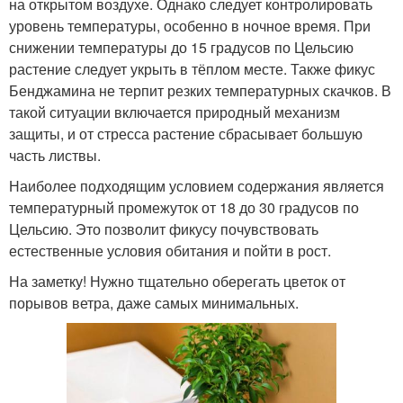
на открытом воздухе. Однако следует контролировать
уровень температуры, особенно в ночное время. При
снижении температуры до 15 градусов по Цельсию
растение следует укрыть в тёплом месте. Также фикус
Бенджамина не терпит резких температурных скачков. В
такой ситуации включается природный механизм
защиты, и от стресса растение сбрасывает большую
часть листвы.
Наиболее подходящим условием содержания является
температурный промежуток от 18 до 30 градусов по
Цельсию. Это позволит фикусу почувствовать
естественные условия обитания и пойти в рост.
На заметку! Нужно тщательно оберегать цветок от
порывов ветра, даже самых минимальных.