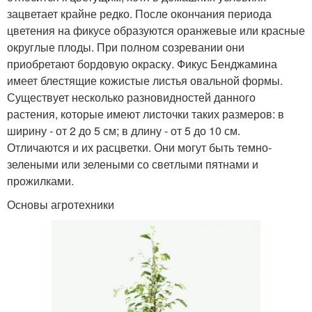
зацветает крайне редко. После окончания периода
цветения на фикусе образуются оранжевые или красные
округлые плоды. При полном созревании они
приобретают бордовую окраску. Фикус Бенджамина
имеет блестящие кожистые листья овальной формы.
Существует несколько разновидностей данного
растения, которые имеют листочки таких размеров: в
ширину - от 2 до 5 см; в длину - от 5 до 10 см.
Отличаются и их расцветки. Они могут быть темно-
зелеными или зелеными со светлыми пятнами и
прожилками.
Основы агротехники