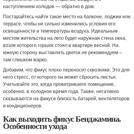
наступлением холодов — обратно в дом.
Постарайтесь найти такое место на балконе, лоджии или
террасе, чтобы не сильно изменились условия его
освещенности и температуры воздуха. Идеальным
местом жительства на лето будет наружная стена окна,
возле которого горшок стоял в квартире весной. На
южную сторону выставлять цветок не рекомендуем –
там слишком жарко.
Добавим, что фикус плохо переносит сквозняки. Это для
него стресс, от которого он может сбросить листья.
Учитывайте это, когда проветриваете помещение,
особенно, в холодное время года. Также, негативно
сказываются на фикусе близость батарей, вентиляторов
и кондиционеров.
Как выходить фикус Бенджамина.
Особенности ухода