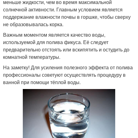
меньше жидкости, чем во время максимальной
солнечной активности. Главным условием является
поддержание влажности почвы в горшке, чтобы сверху
не образовывалась корка.
Важным моментом является качество воды,
используемой для полива фикуса. Её следует
предварительно отстоять или вскипятить и остудить до
комнатной температуры.
На заметку! Для усиления полезного эффекта от полива
профессионалы советуют осуществлять процедуру в
ванной при помощи тёплой воды.