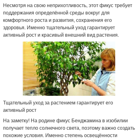
Несмотря на свою неприхотливость, этот фикус требует
поддержания определённой среды вокруг для
комфортного роста и развития, сохранения его
здоровья. Именно тщательный уход гарантирует
активный рост и красивый внешний вид растения.
Тщательный уход за растением гарантирует его
активный рост
На заметку! На родине фикус Бенджамина в изобилии
получает тепло солнечного света, поэтому важно создать
похожие условия. Именно степень освещённости