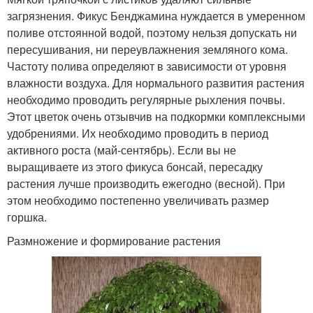
загрязнения. Фикус Бенджамина нуждается в умеренном
поливе отстоянной водой, поэтому нельзя допускать ни
пересушивания, ни переувлажнения земляного кома.
Частоту полива определяют в зависимости от уровня
влажности воздуха. Для нормального развития растения
необходимо проводить регулярные рыхления почвы.
Этот цветок очень отзывчив на подкормки комплексными
удобрениями. Их необходимо проводить в период
активного роста (май-сентябрь). Если вы не
выращиваете из этого фикуса бонсай, пересадку
растения лучше производить ежегодно (весной). При
этом необходимо постепенно увеличивать размер
горшка.
Размножение и формирование растения