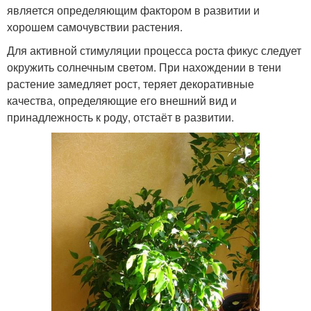
является определяющим фактором в развитии и
хорошем самочувствии растения.
Для активной стимуляции процесса роста фикус следует
окружить солнечным светом. При нахождении в тени
растение замедляет рост, теряет декоративные
качества, определяющие его внешний вид и
принадлежность к роду, отстаёт в развитии.