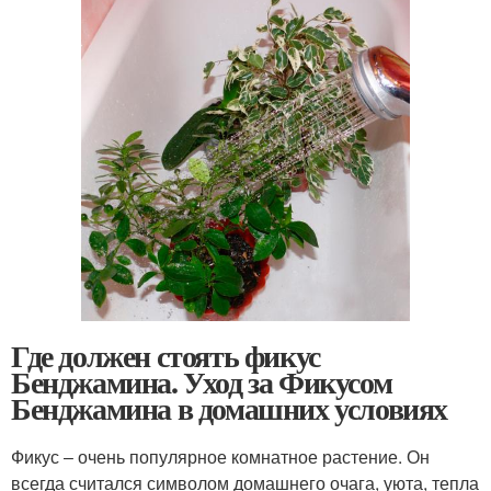
Где должен стоять фикус
Бенджамина. Уход за Фикусом
Бенджамина в домашних условиях
Фикус ‒ очень популярное комнатное растение. Он
всегда считался символом домашнего очага, уюта, тепла