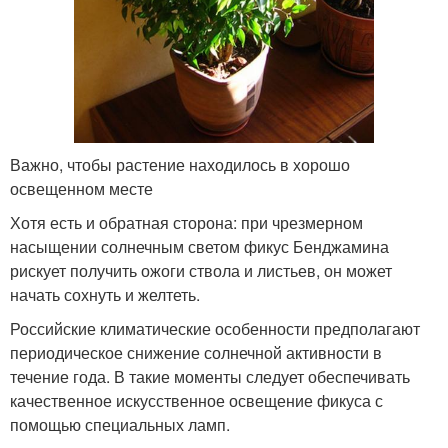
Важно, чтобы растение находилось в хорошо
освещенном месте
Хотя есть и обратная сторона: при чрезмерном
насыщении солнечным светом фикус Бенджамина
рискует получить ожоги ствола и листьев, он может
начать сохнуть и желтеть.
Российские климатические особенности предполагают
периодическое снижение солнечной активности в
течение года. В такие моменты следует обеспечивать
качественное искусственное освещение фикуса с
помощью специальных ламп.