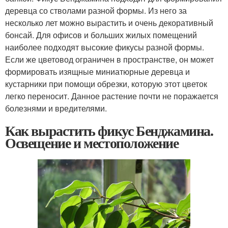
деревца со стволами разной формы. Из него за
несколько лет можно вырастить и очень декоративный
бонсай. Для офисов и больших жилых помещений
наиболее подходят высокие фикусы разной формы.
Если же цветовод ограничен в пространстве, он может
формировать изящные миниатюрные деревца и
кустарники при помощи обрезки, которую этот цветок
легко переносит. Данное растение почти не поражается
болезнями и вредителями.
Как вырастить фикус Бенджамина.
Освещение и местоположение