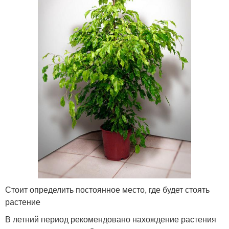
Стоит определить постоянное место, где будет стоять
растение
В летний период рекомендовано нахождение растения