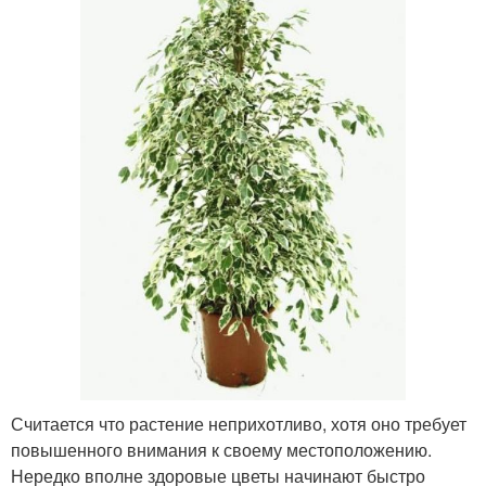
Считается что растение неприхотливо, хотя оно требует
повышенного внимания к своему местоположению.
Нередко вполне здоровые цветы начинают быстро