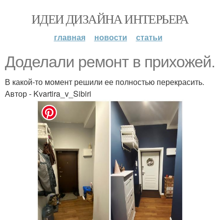
ИДЕИ ДИЗАЙНА ИНТЕРЬЕРА
главная
новости
статьи
Доделали ремонт в прихожей.
В какой-то момент решили ее полностью перекрасить.
Автор - Kvartira_v_Sibiri