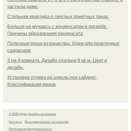
частном доме.
Стильная квартира в светлых приятных тонах.
Больше не мучаюсь с конденсатом в погребе.
Причины образования конденсата
Полезные вещи из канистры. Идеи для практичных
садоводов
3 на 4 комната. Дизайн спальни 9 кв м. Цвет и
дизайн.
Установка отлива на цоколь под сайдинг.
Классификация видов
© 2026 Идеи дизайна интерьера
Контакты
Пользовательское соглашение
Политика конфидециальности