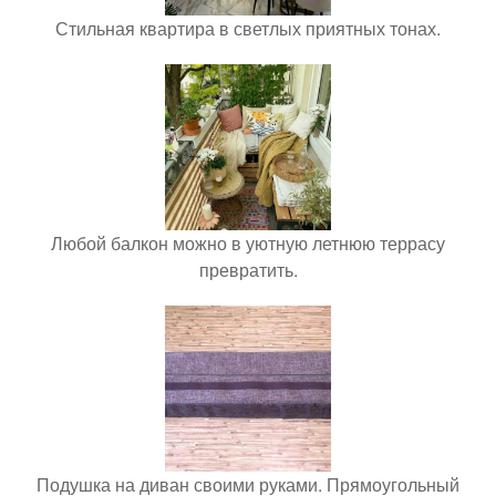
Стильная квартира в светлых приятных тонах.
Любой балкон можно в уютную летнюю террасу
превратить.
Подушка на диван своими руками. Прямоугольный