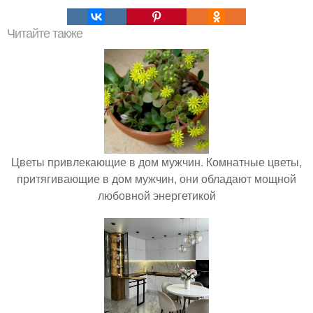
Читайте также
Цветы привлекающие в дом мужчин. Комнатные цветы,
притягивающие в дом мужчин, они обладают мощной
любовной энергетикой