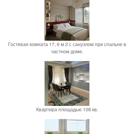
Гостевая комната 17, 6 м 2 с санузлом при спальне в
частном доме.
Квартира площадью 108 кв.