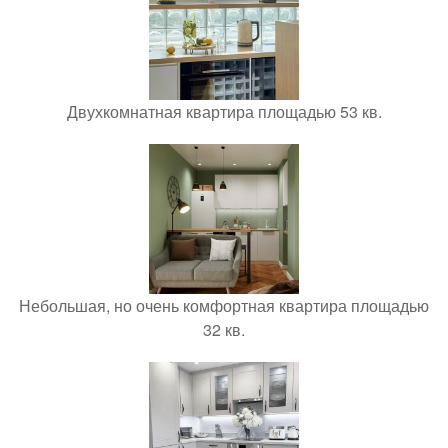
Двухкомнатная квартира площадью 53 кв.
Небольшая, но очень комфортная квартира площадью
32 кв.