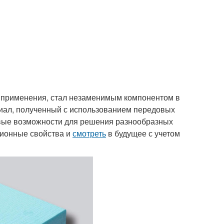
 применения, стал незаменимым компонентом в
иал, полученный с использованием передовых
вые возможности для решения разнообразных
ционные свойства и
смотреть
в будущее с учетом