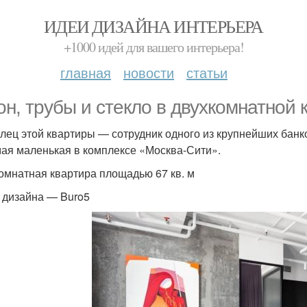
ИДЕИ ДИЗАЙНА ИНТЕРЬЕРА
+1000 идей для вашего интерьера!
главная
новости
статьи
он, трубы и стекло в двухкомнатной 
лец этой квартиры — сотрудник одного из крупнейших банков
ая маленькая в комплексе «Москва-Сити».
омнатная квартира площадью 67 кв. м
 дизайна — Buro5