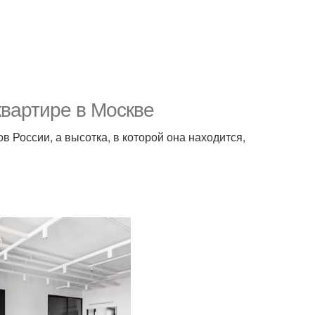
квартире в Москве
 России, а высотка, в которой она находится,