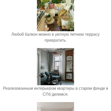
Любой балкон можно в уютную летнюю террасу
превратить.
Реализованным интерьером квартиры в старом фонде в
СПб делимся.