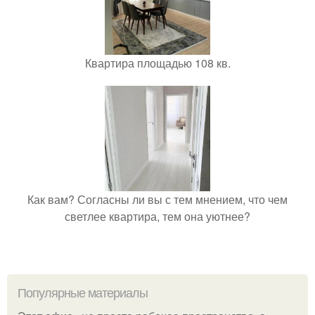
Квартира площадью 108 кв.
Как вам? Согласны ли вы с тем мнением, что чем
светлее квартира, тем она уютнее?
Популярные материалы