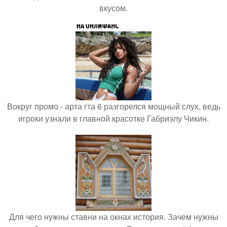
вкусом.
Вокруг промо - арта гта 6 разгорелся мощный слух, ведь
игроки узнали в главной красотке Габриэлу Чикин.
Для чего нужны ставни на окнах история. Зачем нужны