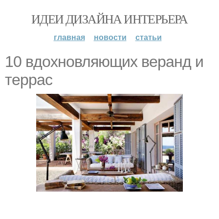
ИДЕИ ДИЗАЙНА ИНТЕРЬЕРА
главная
новости
статьи
10 вдохновляющих веранд и
террас