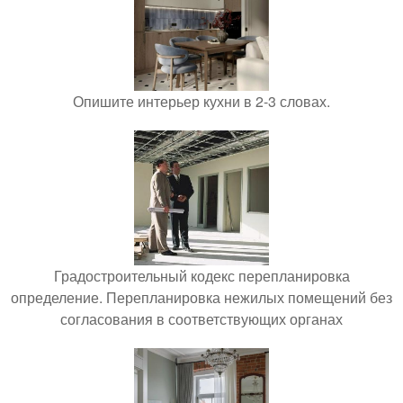
Опишите интерьер кухни в 2-3 словах.
Градостроительный кодекс перепланировка
определение. Перепланировка нежилых помещений без
согласования в соответствующих органах