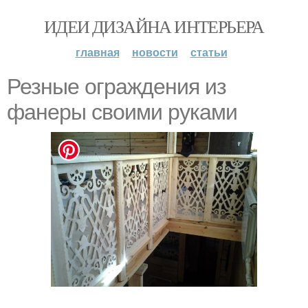
ИДЕИ ДИЗАЙНА ИНТЕРЬЕРА
главная
новости
статьи
Резные ограждения из
фанеры своими руками