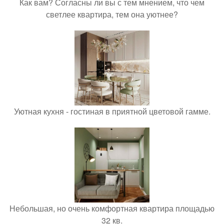
Как вам? Согласны ли вы с тем мнением, что чем
светлее квартира, тем она уютнее?
Уютная кухня - гостиная в приятной цветовой гамме.
Небольшая, но очень комфортная квартира площадью
32 кв.