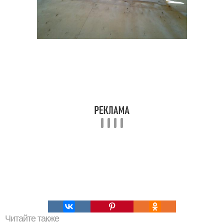
Читайте также