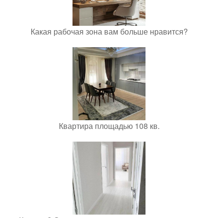
Какая рабочая зона вам больше нравится?
Квартира площадью 108 кв.