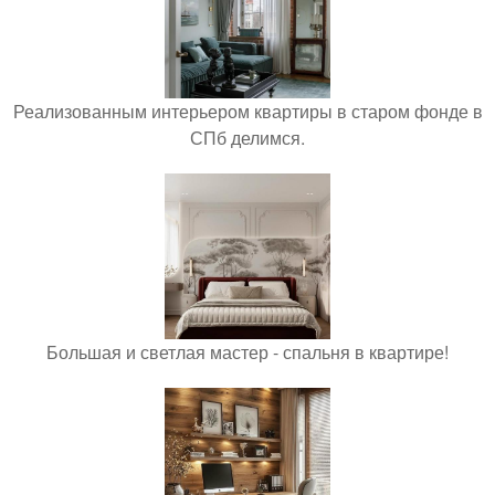
Реализованным интерьером квартиры в старом фонде в
СПб делимся.
Большая и светлая мастер - спальня в квартире!