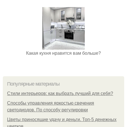
Какая кухня нравится вам больше?
Популярные материалы
Стили интерьеров: как выбрать лучший для себя?
Способы управления яркостью свечения
светодиодов. По способу регулировки
Цветы приносящие удачу и деньги. Топ-5 денежных
цветков